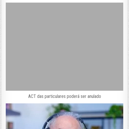
ACT das particulares poderá ser anulado