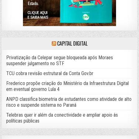
CAPITAL DIGITAL
Privatização da Celepar segue bloqueada após Moraes
suspender julgamento no STF
TCU cobra revisão estrutural da Conta Gov.br
Frederico propõe criação do Ministério da Infraestrutura Digital
em eventual governo Lula 4
ANPD classifica biometria de estudantes como atividade de alto
risco e suspende sistema no Paraná
Telebras quer ir além da conectividade e ampliar apoio às
políticas públicas