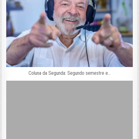
Coluna da Segunda: Segundo semestre e…