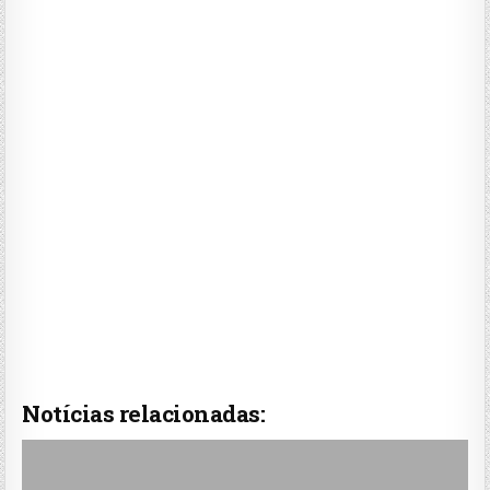
Notícias relacionadas: