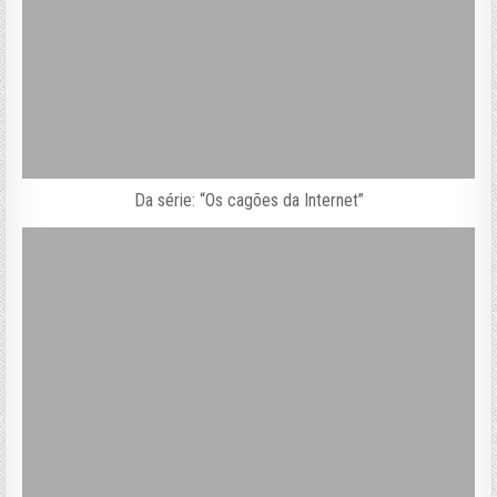
Da série: “Os cagões da Internet”