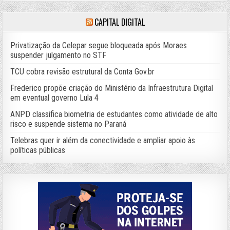
CAPITAL DIGITAL
Privatização da Celepar segue bloqueada após Moraes
suspender julgamento no STF
TCU cobra revisão estrutural da Conta Gov.br
Frederico propõe criação do Ministério da Infraestrutura Digital
em eventual governo Lula 4
ANPD classifica biometria de estudantes como atividade de alto
risco e suspende sistema no Paraná
Telebras quer ir além da conectividade e ampliar apoio às
políticas públicas