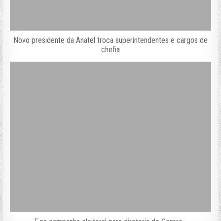
Novo presidente da Anatel troca superintendentes e cargos de
chefia