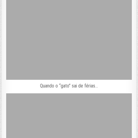
Quando o “gato” sai de férias…