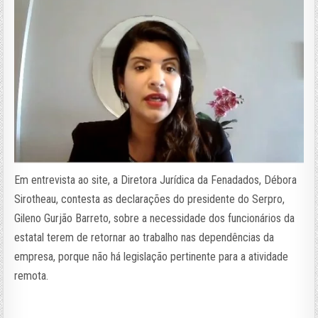
Em entrevista ao site, a Diretora Jurídica da Fenadados, Débora
Sirotheau, contesta as declarações do presidente do Serpro,
Gileno Gurjão Barreto, sobre a necessidade dos funcionários da
estatal terem de retornar ao trabalho nas dependências da
empresa, porque não há legislação pertinente para a atividade
remota.