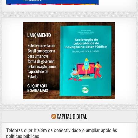
CAPITAL DIGITAL
Telebras quer ir além da conectividade e ampliar apoio às
políticas públicas