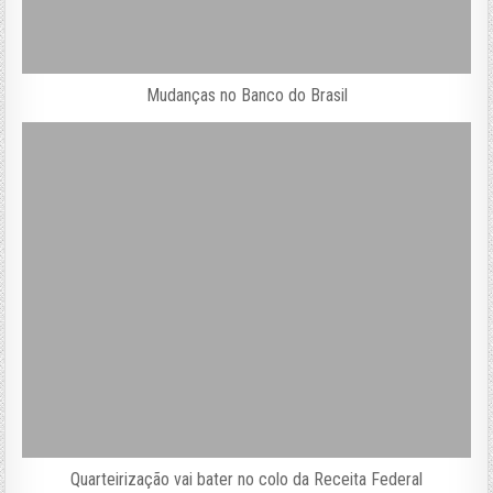
Mudanças no Banco do Brasil
Quarteirização vai bater no colo da Receita Federal