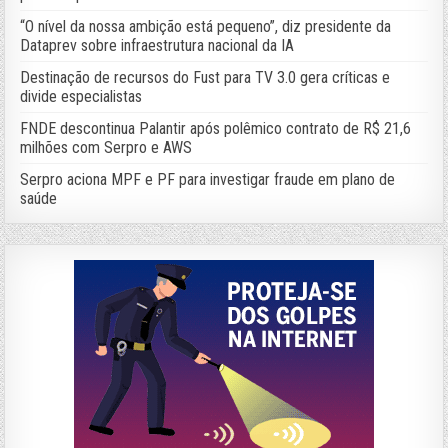
“O nível da nossa ambição está pequeno”, diz presidente da
Dataprev sobre infraestrutura nacional da IA
Destinação de recursos do Fust para TV 3.0 gera críticas e
divide especialistas
FNDE descontinua Palantir após polêmico contrato de R$ 21,6
milhões com Serpro e AWS
Serpro aciona MPF e PF para investigar fraude em plano de
saúde