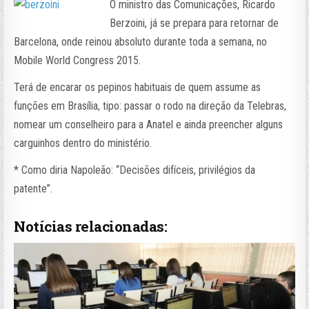
O ministro das Comunicações, Ricardo
Berzoini, já se prepara para retornar de
Barcelona, onde reinou absoluto durante toda a semana, no
Mobile World Congress 2015.
Terá de encarar os pepinos habituais de quem assume as
funções em Brasília, tipo: passar o rodo na direção da Telebras,
nomear um conselheiro para a Anatel e ainda preencher alguns
carguinhos dentro do ministério.
* Como diria Napoleão: “Decisões difíceis, privilégios da
patente”.
Notícias relacionadas: