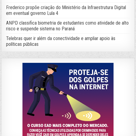
Frederico propõe criação do Ministério da Infraestrutura Digital
em eventual governo Lula 4
ANPD classifica biometria de estudantes como atividade de alto
risco e suspende sistema no Paraná
Telebras quer ir além da conectividade e ampliar apoio às
políticas públicas