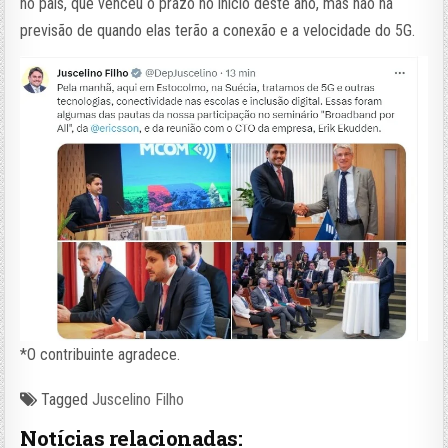
no país, que venceu o prazo no início deste ano, mas não há
previsão de quando elas terão a conexão e a velocidade do 5G.
*O contribuinte agradece.
Tagged
Juscelino Filho
Notícias relacionadas: