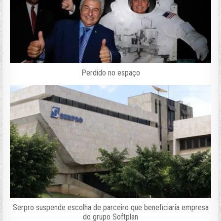
Perdido no espaço
Serpro suspende escolha de parceiro que beneficiaria empresa
do grupo Softplan