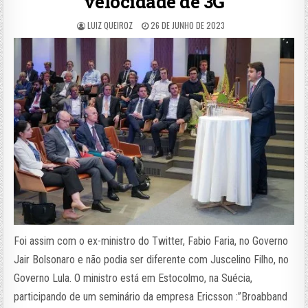
velocidade de 3G
LUIZ QUEIROZ
26 DE JUNHO DE 2023
Foi assim com o ex-ministro do Twitter, Fabio Faria, no Governo
Jair Bolsonaro e não podia ser diferente com Juscelino Filho, no
Governo Lula. O ministro está em Estocolmo, na Suécia,
participando de um seminário da empresa Ericsson :”Broabband