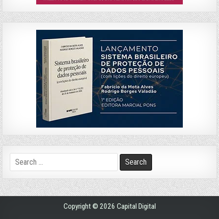
Search
for:
Copyright © 2026 Capital Digital