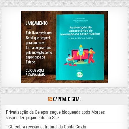
CAPITAL DIGITAL
Privatização da Celepar segue bloqueada após Moraes
suspender julgamento no STF
TCU cobra revisão estrutural da Conta Gov.br