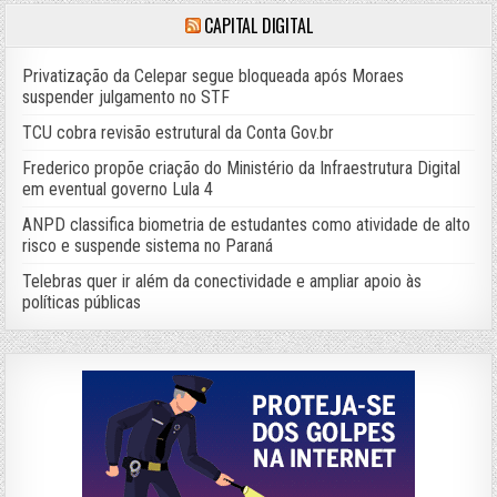
CAPITAL DIGITAL
Privatização da Celepar segue bloqueada após Moraes
suspender julgamento no STF
TCU cobra revisão estrutural da Conta Gov.br
Frederico propõe criação do Ministério da Infraestrutura Digital
em eventual governo Lula 4
ANPD classifica biometria de estudantes como atividade de alto
risco e suspende sistema no Paraná
Telebras quer ir além da conectividade e ampliar apoio às
políticas públicas