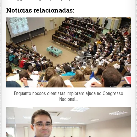
Notícias relacionadas:
Enquanto nossos cientistas imploram ajuda no Congresso
Nacional…