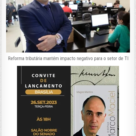
Reforma tributária mantém impacto negativo para o setor de TI