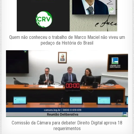
Quem não conheceu o trabalho de Marco Maciel não viveu um
pedaço da História do Brasil
Comissão da Câmara para debater Direito Digital aprova 18
requerimentos