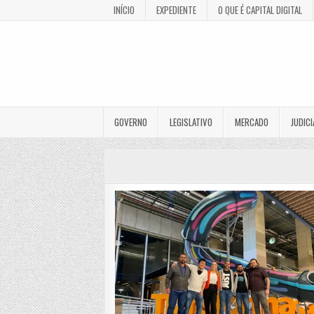
INÍCIO
EXPEDIENTE
O QUE É CAPITAL DIGITAL
GOVERNO
LEGISLATIVO
MERCADO
JUDICI