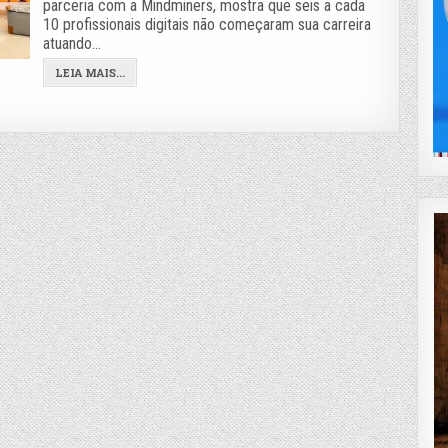
parceria com a Mindminers, mostra que seis a cada
10 profissionais digitais não começaram sua carreira
atuando…
LEIA MAIS...