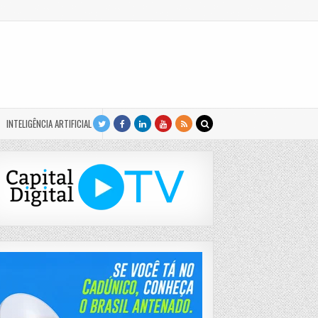
INTELIGÊNCIA ARTIFICIAL