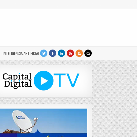
INTELIGÊNCIA ARTIFICIAL