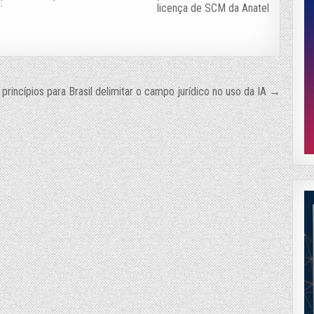
:
licença de SCM da Anatel
princípios para Brasil delimitar o campo jurídico no uso da IA →