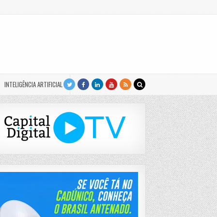
INTELIGÊNCIA ARTIFICIAL