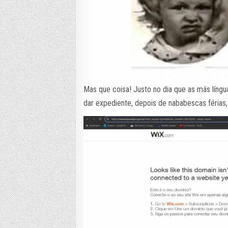
Mas que coisa! Justo no dia que as más líng
dar expediente, depois de nababescas férias, 