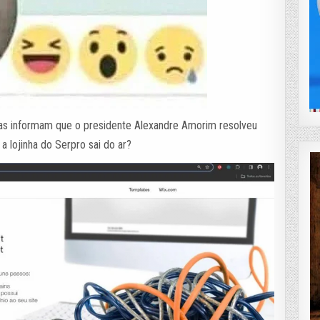
uas informam que o presidente Alexandre Amorim resolveu
a lojinha do Serpro sai do ar?