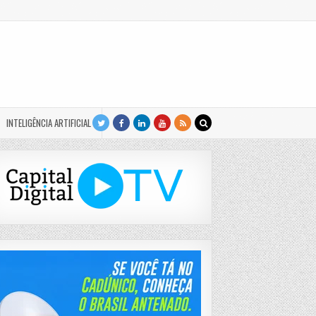
INTELIGÊNCIA ARTIFICIAL