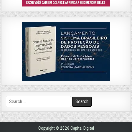
Search
for:
Copyright © 2026 Capital Digital