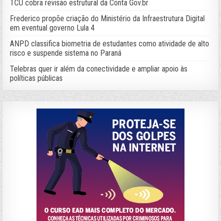
TCU cobra revisão estrutural da Conta Gov.br
Frederico propõe criação do Ministério da Infraestrutura Digital
em eventual governo Lula 4
ANPD classifica biometria de estudantes como atividade de alto
risco e suspende sistema no Paraná
Telebras quer ir além da conectividade e ampliar apoio às
políticas públicas