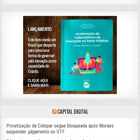
CAPITAL DIGITAL
Privatização da Celepar segue bloqueada após Moraes
suspender julgamento no STF