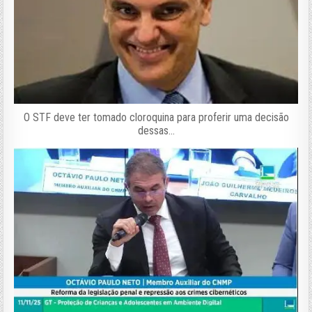
O STF deve ter tomado cloroquina para proferir uma decisão
dessas…