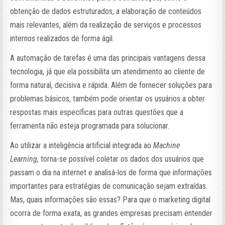
obtenção de dados estruturados, a elaboração de conteúdos
mais relevantes, além da realização de serviços e processos
internos realizados de forma ágil.
A automação de tarefas é uma das principais vantagens dessa
tecnologia, já que ela possibilita um atendimento ao cliente de
forma natural, decisiva e rápida. Além de fornecer soluções para
problemas básicos, também pode orientar os usuários a obter
respostas mais específicas para outras questões que a
ferramenta não esteja programada para solucionar.
Ao utilizar a inteligência artificial ​​integrada ao
Machine
Learning,
torna-se possível coletar os dados dos usuários que
passam o dia na internet e analisá-los de forma que informações
importantes para estratégias de comunicação sejam extraídas.
Mas, quais informações são essas? Para que o marketing digital
ocorra de forma exata, as grandes empresas precisam entender