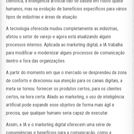
científica, a inteligência artificial não se baseia em robôs quase
humanos, mas na evolução de benefícios específicos para vários
tipos de indústrias e áreas de atuação.
A tecnologia oferecida mudou completamente as indústrias,
afetou o setor de varejo e agora está atualizando alguns
processos internos. Aplicada ao marketing digital, a IA trabalha
para modificar e modernizar alguns processos de comunicação
dentro e fora das organizações.
A partir do momento em que o mercado se desprendeu da zona
de conforto e direcionou sua atenção para os canais digitais, a
meta se tornou: fornecer os produtos certos, para os clientes
certos, na hora certa. Aliado ao marketing, o uso de inteligência
artificial pode expandir esse objetivo de forma mais ágil e
precisa, que qualquer humano seria capaz de executar.
Assim, a IA e o marketing digital oferecem uma série de
conveniências e benefícios para a comunicação, como a