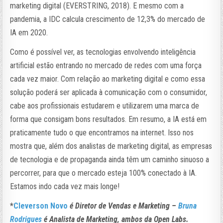
marketing digital (EVERSTRING, 2018). E mesmo com a
pandemia, a IDC calcula crescimento de 12,3% do mercado de
IA em 2020.
Como é possível ver, as tecnologias envolvendo inteligência
artificial estão entrando no mercado de redes com uma força
cada vez maior. Com relação ao marketing digital e como essa
solução poderá ser aplicada à comunicação com o consumidor,
cabe aos profissionais estudarem e utilizarem uma marca de
forma que consigam bons resultados. Em resumo, a IA está em
praticamente tudo o que encontramos na internet. Isso nos
mostra que, além dos analistas de marketing digital, as empresas
de tecnologia e de propaganda ainda têm um caminho sinuoso a
percorrer, para que o mercado esteja 100% conectado à IA.
Estamos indo cada vez mais longe!
*
Cleverson Novo
é Diretor de Vendas e Marketing –
Bruna
Rodrigues
é Analista de Marketing, ambos da Open Labs.