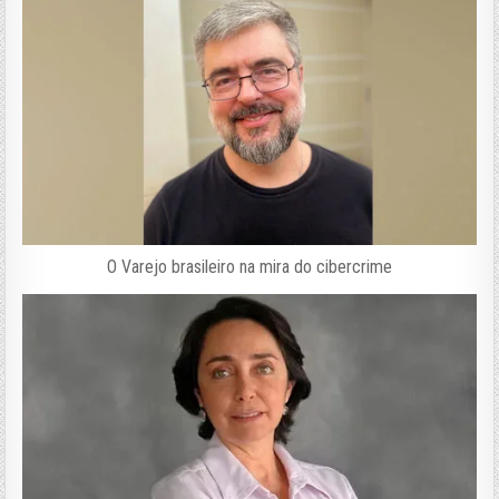
O Varejo brasileiro na mira do cibercrime