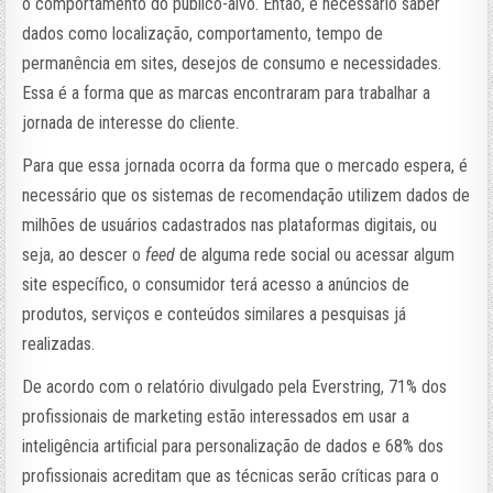
o comportamento do público-alvo. Então, é necessário saber
dados como localização, comportamento, tempo de
permanência em sites, desejos de consumo e necessidades.
Essa é a forma que as marcas encontraram para trabalhar a
jornada de interesse do cliente.
Para que essa jornada ocorra da forma que o mercado espera, é
necessário que os sistemas de recomendação utilizem dados de
milhões de usuários cadastrados nas plataformas digitais, ou
seja, ao descer o
feed
de alguma rede social ou acessar algum
site específico, o consumidor terá acesso a anúncios de
produtos, serviços e conteúdos similares a pesquisas já
realizadas.
De acordo com o relatório divulgado pela Everstring, 71% dos
profissionais de marketing estão interessados em usar a
inteligência artificial para personalização de dados e 68% dos
profissionais acreditam que as técnicas serão críticas para o