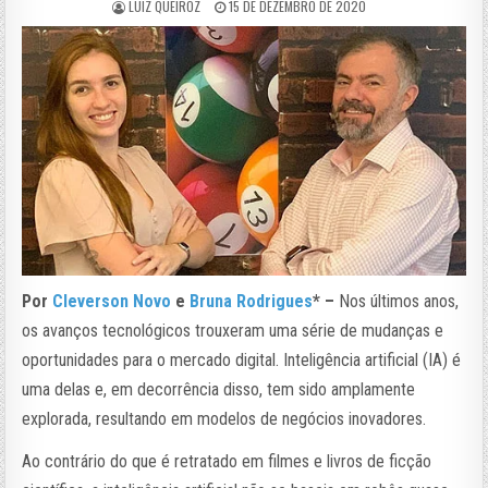
LUIZ QUEIROZ
15 DE DEZEMBRO DE 2020
Por
Cleverson Novo
e
Bruna Rodrigues
* –
Nos últimos anos,
os avanços tecnológicos trouxeram uma série de mudanças e
oportunidades para o mercado digital. Inteligência artificial (IA) é
uma delas e, em decorrência disso, tem sido amplamente
explorada, resultando em modelos de negócios inovadores.
Ao contrário do que é retratado em filmes e livros de ficção