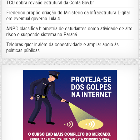
TCU cobra revisão estrutural da Conta Gov.br
Frederico propõe criação do Ministério da Infraestrutura Digital
em eventual governo Lula 4
ANPD classifica biometria de estudantes como atividade de alto
risco e suspende sistema no Paraná
Telebras quer ir além da conectividade e ampliar apoio às
políticas públicas