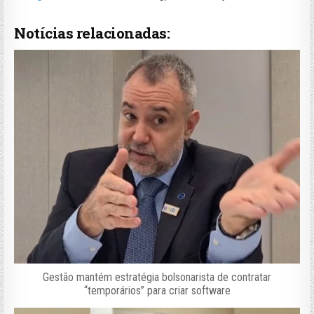
Notícias relacionadas:
Gestão mantém estratégia bolsonarista de contratar
“temporários” para criar software