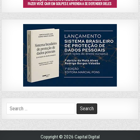
Search
for:
Copyright © 2026 Capital Digital