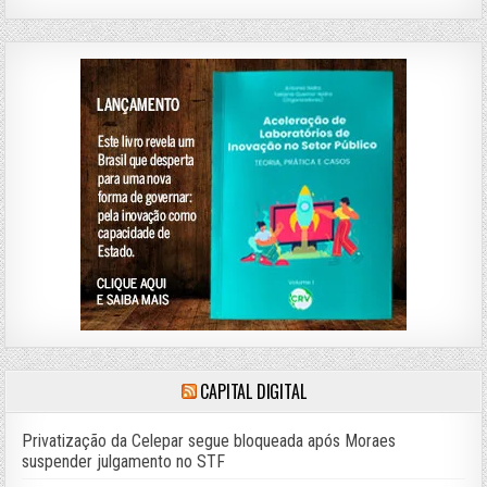
CAPITAL DIGITAL
Privatização da Celepar segue bloqueada após Moraes
suspender julgamento no STF