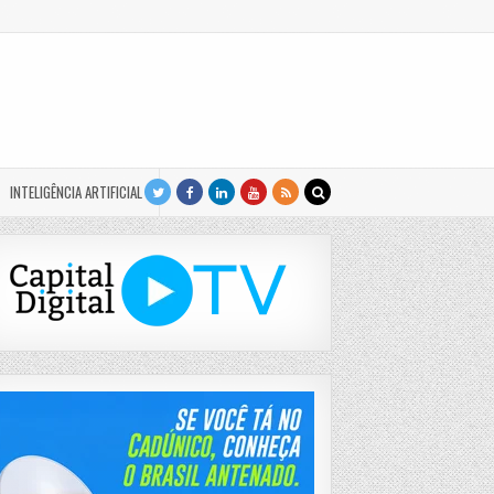
INTELIGÊNCIA ARTIFICIAL