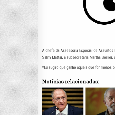
A chefe da Assessoria Especial de Assuntos 
Salim Mattar, a subsecretária Martha Seillier
*Eu sugiro que ganhe aquela que for menos o
Notícias relacionadas: