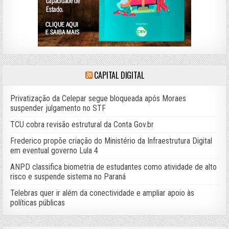
CAPITAL DIGITAL
Privatização da Celepar segue bloqueada após Moraes
suspender julgamento no STF
TCU cobra revisão estrutural da Conta Gov.br
Frederico propõe criação do Ministério da Infraestrutura Digital
em eventual governo Lula 4
ANPD classifica biometria de estudantes como atividade de alto
risco e suspende sistema no Paraná
Telebras quer ir além da conectividade e ampliar apoio às
políticas públicas