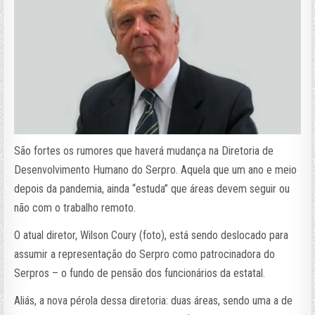
São fortes os rumores que haverá mudança na Diretoria de
Desenvolvimento Humano do Serpro. Aquela que um ano e meio
depois da pandemia, ainda “estuda” que áreas devem seguir ou
não com o trabalho remoto.
O atual diretor, Wilson Coury (foto), está sendo deslocado para
assumir a representação do Serpro como patrocinadora do
Serpros – o fundo de pensão dos funcionários da estatal.
Aliás, a nova pérola dessa diretoria: duas áreas, sendo uma a de