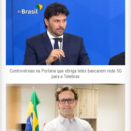
Controvérsias na Portaria que obriga teles bancarem rede 5G
para a Telebras