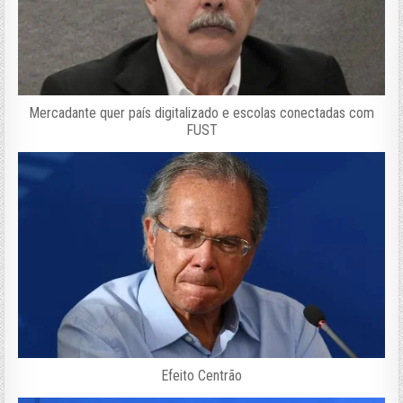
Mercadante quer país digitalizado e escolas conectadas com
FUST
Efeito Centrão