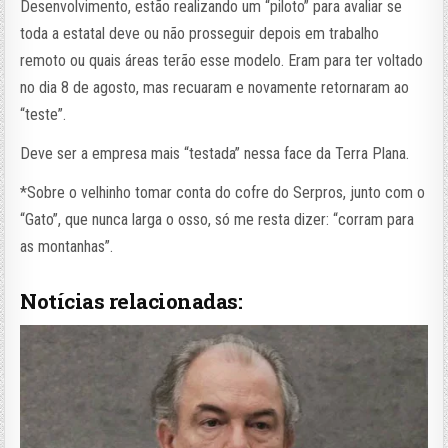
Desenvolvimento, estão realizando um “piloto” para avaliar se
toda a estatal deve ou não prosseguir depois em trabalho
remoto ou quais áreas terão esse modelo. Eram para ter voltado
no dia 8 de agosto, mas recuaram e novamente retornaram ao
“teste”.
Deve ser a empresa mais “testada” nessa face da Terra Plana.
*Sobre o velhinho tomar conta do cofre do Serpros, junto com o
“Gato”, que nunca larga o osso, só me resta dizer: “corram para
as montanhas”.
Notícias relacionadas: