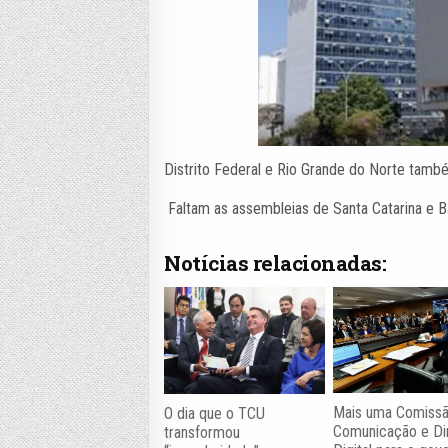
Distrito Federal e Rio Grande do Norte tamb
Faltam as assembleias de Santa Catarina e B
Notícias relacionadas:
Mais uma Comiss
O dia que o TCU
Comunicação e Di
transformou