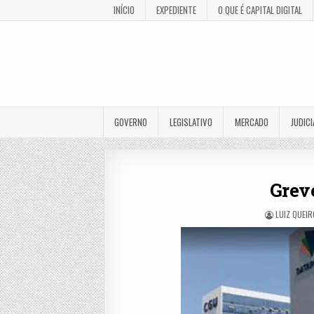
INÍCIO
EXPEDIENTE
O QUE É CAPITAL DIGITAL
GOVERNO
LEGISLATIVO
MERCADO
JUDICI
Grev
LUIZ QUEIR