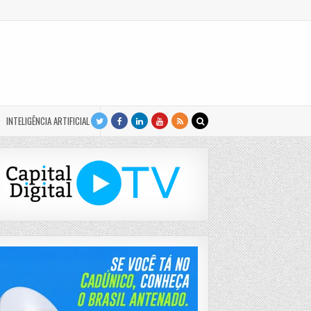
INTELIGÊNCIA ARTIFICIAL