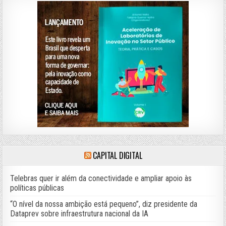
CAPITAL DIGITAL
Telebras quer ir além da conectividade e ampliar apoio às
políticas públicas
“O nível da nossa ambição está pequeno”, diz presidente da
Dataprev sobre infraestrutura nacional da IA