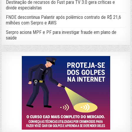
Destinação de recursos do Fust para TV 3.0 gera críticas e
divide especialistas
FNDE descontinua Palantir após polêmico contrato de R$ 21,6
milhões com Serpro e AWS
Serpro aciona MPF e PF para investigar fraude em plano de
saúde