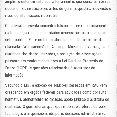
ampliar o entendimento sobre ferramentas que consultam bases
documentais institucionais antes de gerar respostas, reduzindo o
risco de informações incorretas.
O material apresenta conceitos básicos sobre o funcionamento
da tecnologia e destaca cuidados necessários para seu uso no
setor público. Entre os temas abordados estão os riscos das
chamadas “alucinações” da IA, a importância da governança e da
qualidade dos dados utilizados, a proteção de informações
pessoais em conformidade com a Lei Geral de Proteção de
Dados (LGPD) e questões relacionadas à segurança da
informação.
Segundo o MGI, a adoção de soluções baseadas em RAG vem
crescendo em órgãos federais para atividades como consulta
normativa, atendimento ao cidadão, apoio jurídico e auditoria de
contratos. O guia reforça que, apesar do apoio oferecido pela
tecnologia, a responsabilidade pelas decisões administrativas