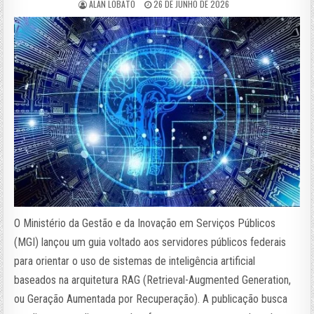
ALAN LOBATO
26 DE JUNHO DE 2026
O Ministério da Gestão e da Inovação em Serviços Públicos
(MGI) lançou um guia voltado aos servidores públicos federais
para orientar o uso de sistemas de inteligência artificial
baseados na arquitetura RAG (Retrieval-Augmented Generation,
ou Geração Aumentada por Recuperação). A publicação busca