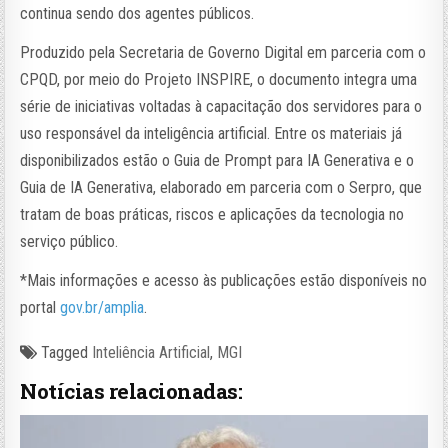
continua sendo dos agentes públicos.
Produzido pela Secretaria de Governo Digital em parceria com o
CPQD, por meio do Projeto INSPIRE, o documento integra uma
série de iniciativas voltadas à capacitação dos servidores para o
uso responsável da inteligência artificial. Entre os materiais já
disponibilizados estão o Guia de Prompt para IA Generativa e o
Guia de IA Generativa, elaborado em parceria com o Serpro, que
tratam de boas práticas, riscos e aplicações da tecnologia no
serviço público.
*Mais informações e acesso às publicações estão disponíveis no
portal
gov.br/amplia
.
Tagged
Inteliência Artificial
,
MGI
Notícias relacionadas: