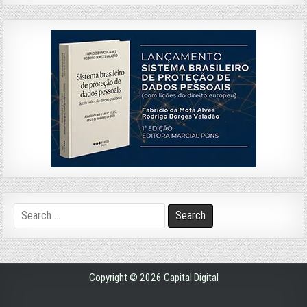
Search
for:
Copyright © 2026 Capital Digital