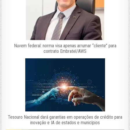
Nuvem federal: norma visa apenas arrumar “cliente” para
contrato Embratel/AWS
Tesouro Nacional dará garantias em operações de crédito para
inovação e IA de estados e municípios