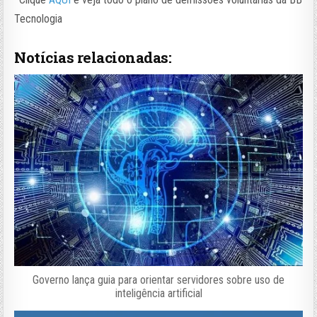
Tecnologia
Notícias relacionadas:
Governo lança guia para orientar servidores sobre uso de
inteligência artificial