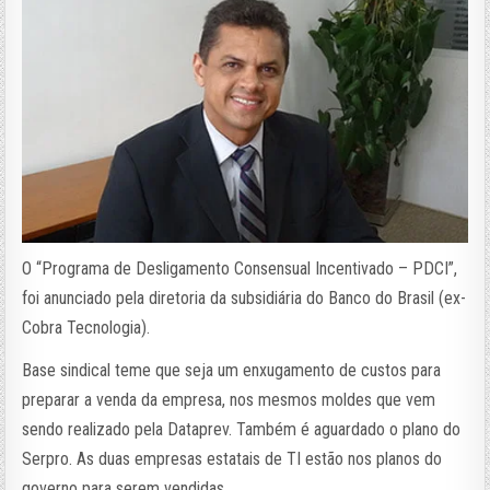
O “Programa de Desligamento Consensual Incentivado – PDCI”,
foi anunciado pela diretoria da subsidiária do Banco do Brasil (ex-
Cobra Tecnologia).
Base sindical teme que seja um enxugamento de custos para
preparar a venda da empresa, nos mesmos moldes que vem
sendo realizado pela Dataprev. Também é aguardado o plano do
Serpro. As duas empresas estatais de TI estão nos planos do
governo para serem vendidas.