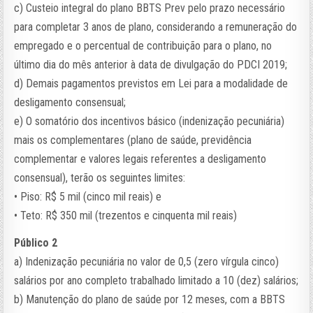
c) Custeio integral do plano BBTS Prev pelo prazo necessário
para completar 3 anos de plano, considerando a remuneração do
empregado e o percentual de contribuição para o plano, no
último dia do mês anterior à data de divulgação do PDCI 2019;
d) Demais pagamentos previstos em Lei para a modalidade de
desligamento consensual;
e) O somatório dos incentivos básico (indenização pecuniária)
mais os complementares (plano de saúde, previdência
complementar e valores legais referentes a desligamento
consensual), terão os seguintes limites:
• Piso: R$ 5 mil (cinco mil reais) e
• Teto: R$ 350 mil (trezentos e cinquenta mil reais)
Público 2
a) Indenização pecuniária no valor de 0,5 (zero vírgula cinco)
salários por ano completo trabalhado limitado a 10 (dez) salários;
b) Manutenção do plano de saúde por 12 meses, com a BBTS