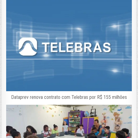
Dataprev renova contrato com Telebras por R$ 155 milhões