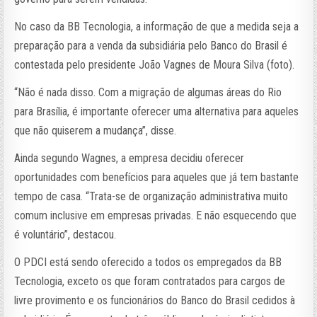
No caso da BB Tecnologia, a informação de que a medida seja a
preparação para a venda da subsidiária pelo Banco do Brasil é
contestada pelo presidente João Vagnes de Moura Silva (foto).
“Não é nada disso. Com a migração de algumas áreas do Rio
para Brasília, é importante oferecer uma alternativa para aqueles
que não quiserem a mudança”, disse.
Ainda segundo Wagnes, a empresa decidiu oferecer
oportunidades com benefícios para aqueles que já tem bastante
tempo de casa. “Trata-se de organização administrativa muito
comum inclusive em empresas privadas. E não esquecendo que
é voluntário”, destacou.
O PDCI está sendo oferecido a todos os empregados da BB
Tecnologia, exceto os que foram contratados para cargos de
livre provimento e os funcionários do Banco do Brasil cedidos à