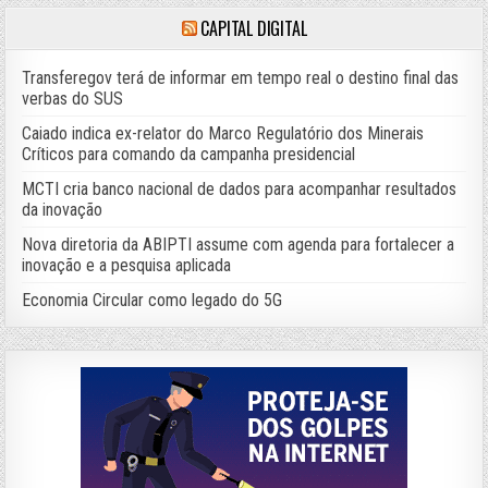
CAPITAL DIGITAL
Transferegov terá de informar em tempo real o destino final das
verbas do SUS
Caiado indica ex-relator do Marco Regulatório dos Minerais
Críticos para comando da campanha presidencial
MCTI cria banco nacional de dados para acompanhar resultados
da inovação
Nova diretoria da ABIPTI assume com agenda para fortalecer a
inovação e a pesquisa aplicada
Economia Circular como legado do 5G