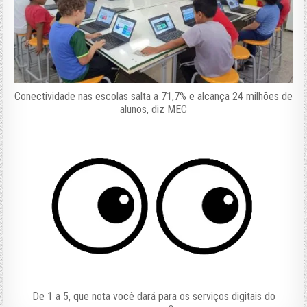
Conectividade nas escolas salta a 71,7% e alcança 24 milhões de
alunos, diz MEC
De 1 a 5, que nota você dará para os serviços digitais do