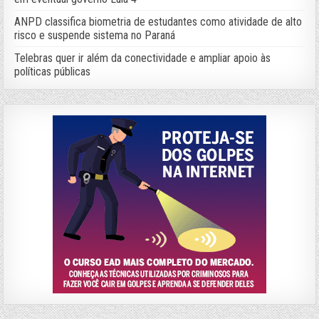
ANPD classifica biometria de estudantes como atividade de alto
risco e suspende sistema no Paraná
Telebras quer ir além da conectividade e ampliar apoio às
políticas públicas