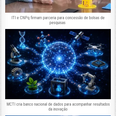
ITI e CNPq firmam parceria para concessão de bolsas de
pesquisas
MCTI cria banco nacional de dados para acompanhar resultados
da inovação