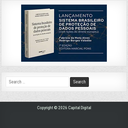
Search
for:
Copyright © 2026 Capital Digital