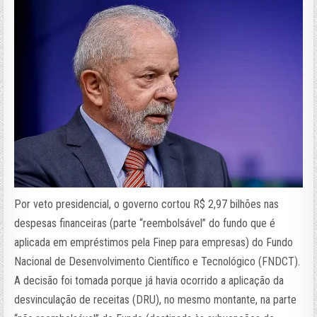
Por veto presidencial, o governo cortou R$ 2,97 bilhões nas
despesas financeiras (parte “reembolsável” do fundo que é
aplicada em empréstimos pela Finep para empresas) do Fundo
Nacional de Desenvolvimento Científico e Tecnológico (FNDCT).
A decisão foi tomada porque já havia ocorrido a aplicação da
desvinculação de receitas (DRU), no mesmo montante, na parte