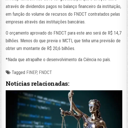
através de dividendos pagos no balanço financeiro da instituição,
em função do volume de recursos do FNDCT contratados pelas
empresas através das instituições bancárias.
O orçamento aprovado do FNDCT para este ano será de R$ 14,7
bilhões. Menos do que previa o MCTI, que tinha uma previsão de
obter um montante de R$ 20,6 bilhões.
*Nada que atrapalhe o desenvolvimento da Ciência no país.
Tagged
FINEP
,
FNDCT
Notícias relacionadas: