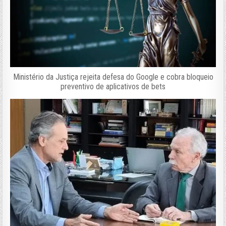
Ministério da Justiça rejeita defesa do Google e cobra bloqueio
preventivo de aplicativos de bets