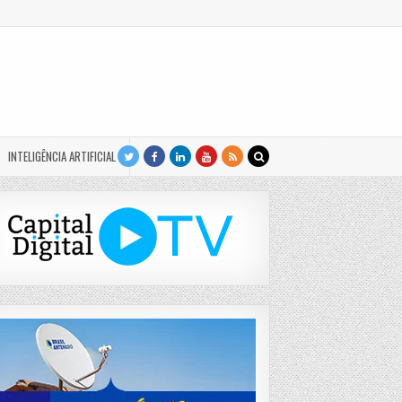
INTELIGÊNCIA ARTIFICIAL