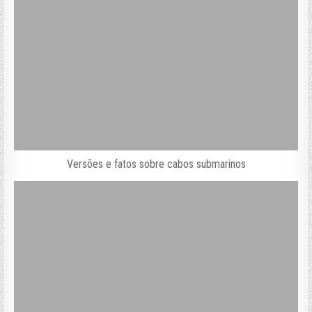
Versões e fatos sobre cabos submarinos