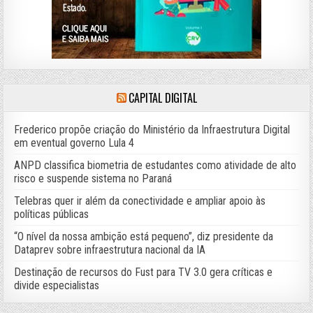
CAPITAL DIGITAL
Frederico propõe criação do Ministério da Infraestrutura Digital
em eventual governo Lula 4
ANPD classifica biometria de estudantes como atividade de alto
risco e suspende sistema no Paraná
Telebras quer ir além da conectividade e ampliar apoio às
políticas públicas
“O nível da nossa ambição está pequeno”, diz presidente da
Dataprev sobre infraestrutura nacional da IA
Destinação de recursos do Fust para TV 3.0 gera críticas e
divide especialistas