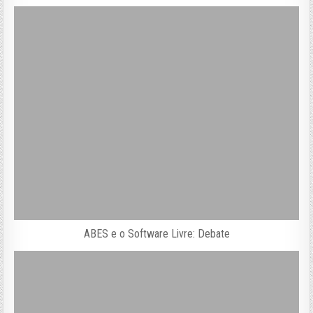
ABES e o Software Livre: Debate