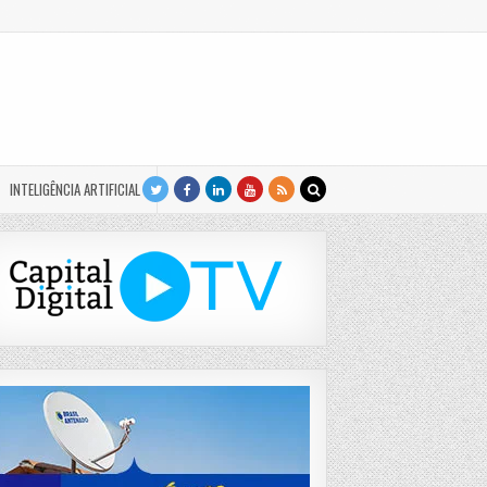
INTELIGÊNCIA ARTIFICIAL