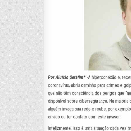
Por Aluísio Serafim*
-A hiperconexão e, rece
coronavírus, abriu caminho para crimes e gol
que não têm consciência dos perigos que “n
disponível sobre cibersegurança. Na maioria 
alguém invada sua rede e roube, por exemplo
errado ou ter contato com este invasor.
Infelizmente, isso é uma situação cada vez m