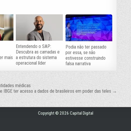
Entendendo o SAP:
Podia não ter passado
Descubra as camadas e
por essa, se não
er mais
a estrutura do sistema
estivesse construindo
operacional líder
falsa narrativa
entidades médicas
e IBGE ter acesso a dados de brasileiros em poder das teles →
Copyright © 2026 Capital Digital