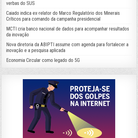
verbas do SUS
Caiado indica ex-relator do Marco Regulatório dos Minerais
Críticos para comando da campanha presidencial
MCTI cria banco nacional de dados para acompanhar resultados
da inovação
Nova diretoria da ABIPTI assume com agenda para fortalecer a
inovação e a pesquisa aplicada
Economia Circular como legado do 5G