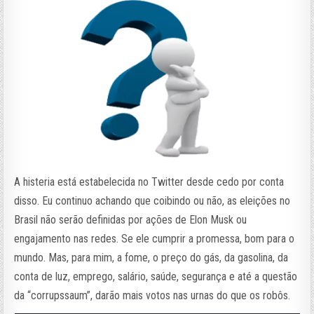
A histeria está estabelecida no Twitter desde cedo por conta
disso. Eu continuo achando que coibindo ou não, as eleições no
Brasil não serão definidas por ações de Elon Musk ou
engajamento nas redes. Se ele cumprir a promessa, bom para o
mundo. Mas, para mim, a fome, o preço do gás, da gasolina, da
conta de luz, emprego, salário, saúde, segurança e até a questão
da “corrupssaum”, darão mais votos nas urnas do que os robôs.