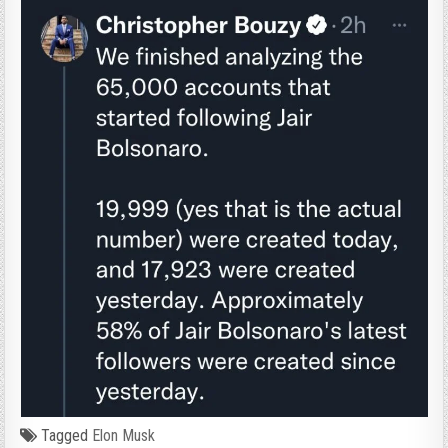
Tagged
Elon Musk