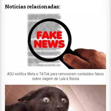
Notícias relacionadas:
AGU notifica Meta e TikTok para removerem conteúdos falsos
sobre viagem de Lula à Rússia