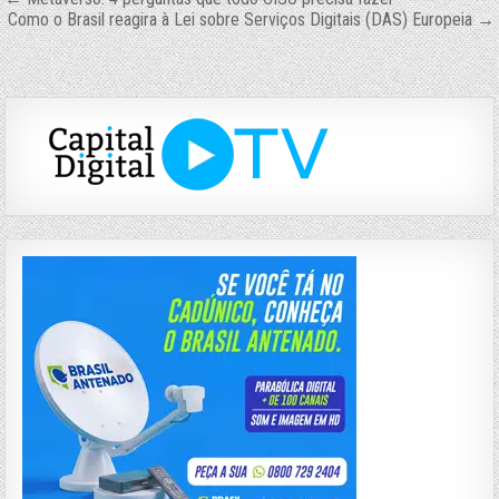
Navegação
Como o Brasil reagira à Lei sobre Serviços Digitais (DAS) Europeia →
de
Post