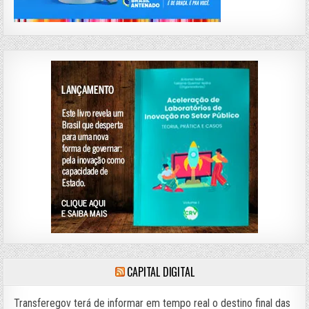
CAPITAL DIGITAL
Transferegov terá de informar em tempo real o destino final das