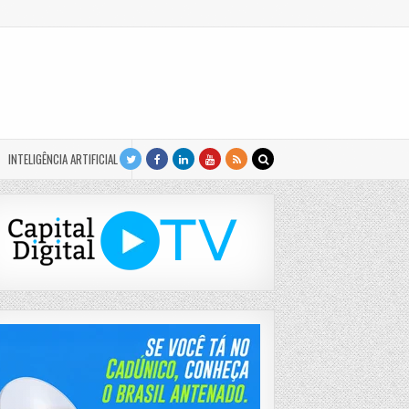
INTELIGÊNCIA ARTIFICIAL