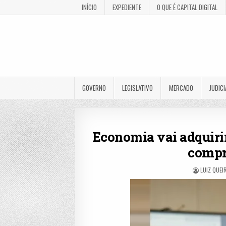
INÍCIO
EXPEDIENTE
O QUE É CAPITAL DIGITAL
GOVERNO
LEGISLATIVO
MERCADO
JUDICI
Economia vai adquiri
compr
LUIZ QUEI