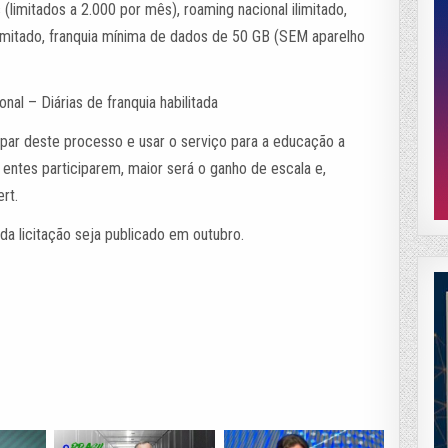
(limitados a 2.000 por mês), roaming nacional ilimitado,
ilimitado, franquia mínima de dados de 50 GB (SEM aparelho
nal – Diárias de franquia habilitada
par deste processo e usar o serviço para a educação a
 entes participarem, maior será o ganho de escala e,
rt.
 da licitação seja publicado em outubro.