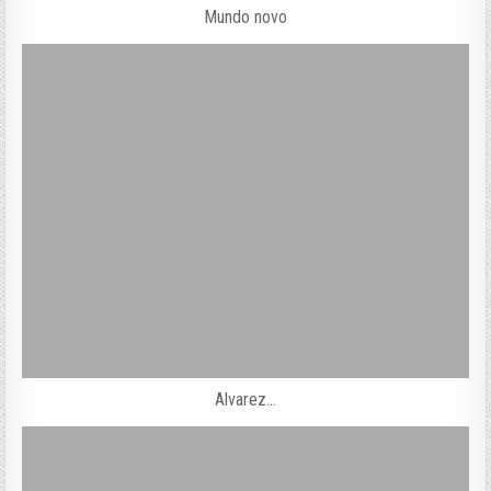
Mundo novo
Alvarez…