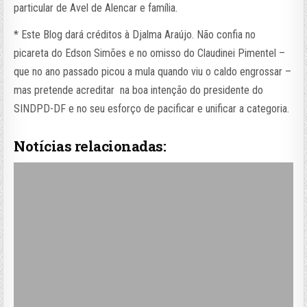
particular de Avel de Alencar e família.
* Este Blog dará créditos à Djalma Araújo. Não confia no
picareta do Edson Simões e no omisso do Claudinei Pimentel –
que no ano passado picou a mula quando viu o caldo engrossar –
mas pretende acreditar na boa intenção do presidente do
SINDPD-DF e no seu esforço de pacificar e unificar a categoria.
Notícias relacionadas: