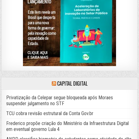
CAPITAL DIGITAL
Privatização da Celepar segue bloqueada após Moraes
suspender julgamento no STF
TCU cobra revisão estrutural da Conta Gov.br
Frederico propõe criação do Ministério da Infraestrutura Digital
em eventual governo Lula 4