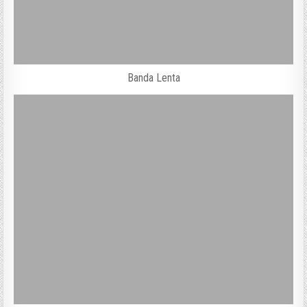
Banda Lenta