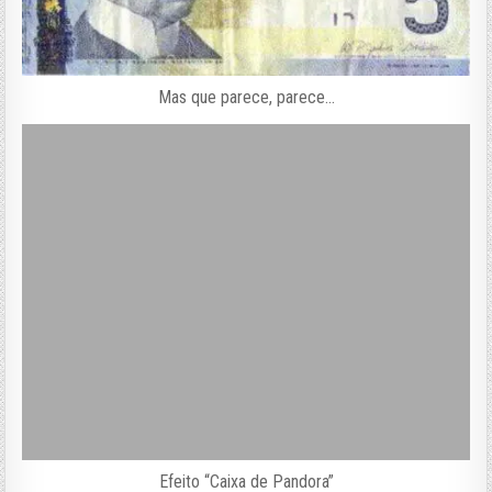
Mas que parece, parece…
Efeito “Caixa de Pandora”