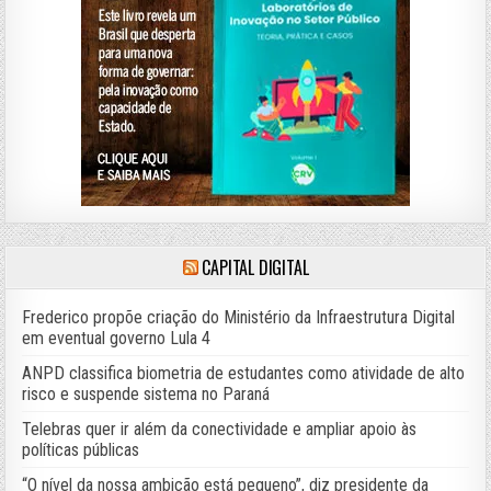
CAPITAL DIGITAL
Frederico propõe criação do Ministério da Infraestrutura Digital
em eventual governo Lula 4
ANPD classifica biometria de estudantes como atividade de alto
risco e suspende sistema no Paraná
Telebras quer ir além da conectividade e ampliar apoio às
políticas públicas
“O nível da nossa ambição está pequeno”, diz presidente da