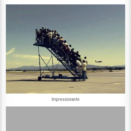
Impressionante