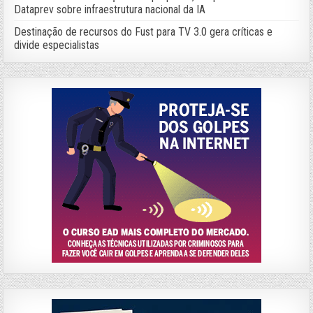
Dataprev sobre infraestrutura nacional da IA
Destinação de recursos do Fust para TV 3.0 gera críticas e
divide especialistas