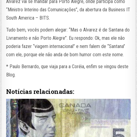
Alvarez vai se mandar para Porto Alegre, onde participa como
“Ministro Interino das Comunicações”, da abertura da Business IT
South America – BITS.
Tudo bem, vocês podem alegar: “Mas o Alvarez é de Santana do
Livramento e não Porto Alegre”. Eu respondo: Ok, mas ele não
poderia fazer “viagem internacional” e nem falem de “Santana”
com ele, porque ele não anda de bom humor com este nome.
* Paulo Bernardo, que viaja para a Coréia, enfim se vingou deste
Blog.
Notícias relacionadas: