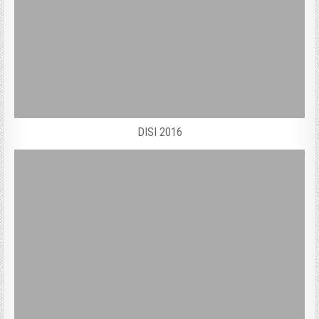
DISI 2016