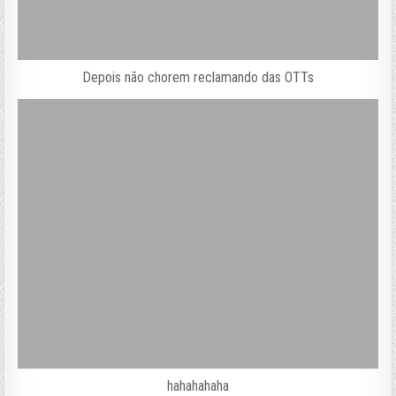
Depois não chorem reclamando das OTTs
hahahahaha