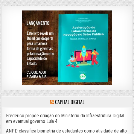
CAPITAL DIGITAL
Frederico propõe criação do Ministério da Infraestrutura Digital
em eventual governo Lula 4
ANPD classifica biometria de estudantes como atividade de alto