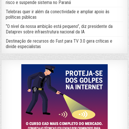
risco e suspende sistema no Paraná
Telebras quer ir além da conectividade e ampliar apoio às
políticas públicas
“O nível da nossa ambição está pequeno”, diz presidente da
Dataprev sobre infraestrutura nacional da IA
Destinação de recursos do Fust para TV 3.0 gera críticas e
divide especialistas