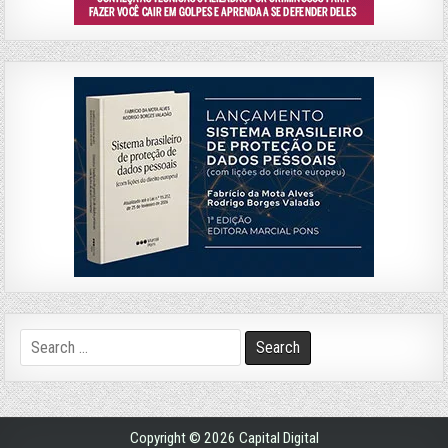
Search
for:
Copyright © 2026 Capital Digital