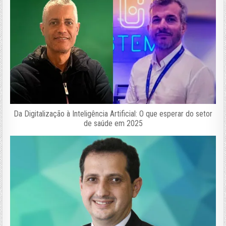
Da Digitalização à Inteligência Artificial: O que esperar do setor
de saúde em 2025