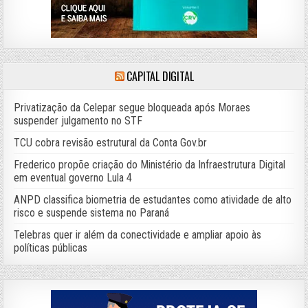
CAPITAL DIGITAL
Privatização da Celepar segue bloqueada após Moraes
suspender julgamento no STF
TCU cobra revisão estrutural da Conta Gov.br
Frederico propõe criação do Ministério da Infraestrutura Digital
em eventual governo Lula 4
ANPD classifica biometria de estudantes como atividade de alto
risco e suspende sistema no Paraná
Telebras quer ir além da conectividade e ampliar apoio às
políticas públicas