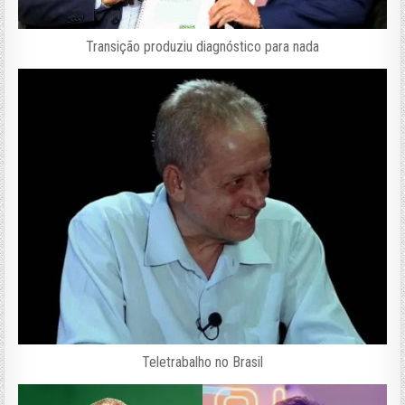
Transição produziu diagnóstico para nada
Teletrabalho no Brasil