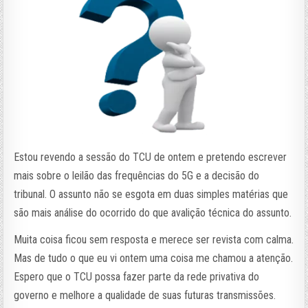
Estou revendo a sessão do TCU de ontem e pretendo escrever
mais sobre o leilão das frequências do 5G e a decisão do
tribunal. O assunto não se esgota em duas simples matérias que
são mais análise do ocorrido do que avalição técnica do assunto.
Muita coisa ficou sem resposta e merece ser revista com calma.
Mas de tudo o que eu vi ontem uma coisa me chamou a atenção.
Espero que o TCU possa fazer parte da rede privativa do
governo e melhore a qualidade de suas futuras transmissões.