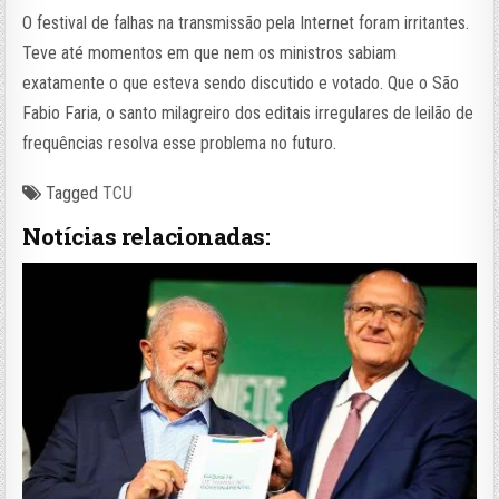
O festival de falhas na transmissão pela Internet foram irritantes.
Teve até momentos em que nem os ministros sabiam
exatamente o que esteva sendo discutido e votado. Que o São
Fabio Faria, o santo milagreiro dos editais irregulares de leilão de
frequências resolva esse problema no futuro.
Tagged
TCU
Notícias relacionadas: