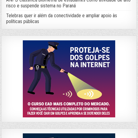
risco e suspende sistema no Paraná
Telebras quer ir além da conectividade e ampliar apoio às
políticas públicas