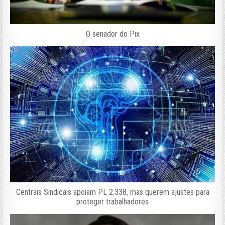
O senador do Pix
Centrais Sindicais apoiam PL 2.338, mas querem ajustes para
proteger trabalhadores