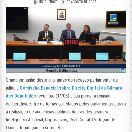
LUIZ QUEIROZ
1 DE AGOSTO DE 2023
Criada em junho deste ano, antes do recesso parlamentar de
julho, a
Comissão Especial sobre Direito Digital da Câmara
dos Deputados
teve hoje (1º/08) a sua primeira reunião
deliberativa. Entre os temas solicitados pelos parlamentares para
a realização de audiências públicas futuras destacam-se
Inteligência Artificial, Criptoativos, Real Digital, Proteção de
Dados, tributação no setor, etc.