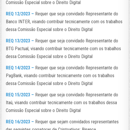
Comissão Especial sobre o Direito Digital
REQ 12/2023 –
Requer que seja convidado Representante do
Banco INTER, visando contribuir tecnicamente com os trabalhos
dessa Comissão Especial sobre o Direito Digital
REQ 13/2023 –
Requer que seja convidado Representante do
BTG Pactual, visando contribuir tecnicamente com os trabalhos
dessa Comissão Especial sobre o Direito Digital
REQ 14/2023 –
Requer que seja convidado Representante do
PagBank, visando contribuir tecnicamente com os trabalhos
dessa Comissão Especial sobre o Direito Digital
REQ 15/2023 –
Requer que seja convidado Representante do
Itaú, visando contribuir tecnicamente com os trabalhos dessa
Comissão Especial sobre o Direito Digital
REQ 16/2023 –
Requer que sejam convidados representantes
das seguintes corretoras de Criptoativos: Binance,