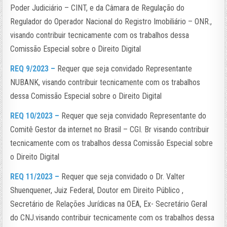
Poder Judiciário – CINT, e da Câmara de Regulação do
Regulador do Operador Nacional do Registro Imobiliário – ONR.,
visando contribuir tecnicamente com os trabalhos dessa
Comissão Especial sobre o Direito Digital
REQ 9/2023 –
Requer que seja convidado Representante
NUBANK, visando contribuir tecnicamente com os trabalhos
dessa Comissão Especial sobre o Direito Digital
REQ 10/2023 –
Requer que seja convidado Representante do
Comitê Gestor da internet no Brasil – CGI. Br visando contribuir
tecnicamente com os trabalhos dessa Comissão Especial sobre
o Direito Digital
REQ 11/2023 –
Requer que seja convidado o Dr. Valter
Shuenquener, Juiz Federal, Doutor em Direito Público ,
Secretário de Relações Jurídicas na OEA, Ex- Secretário Geral
do CNJ.visando contribuir tecnicamente com os trabalhos dessa