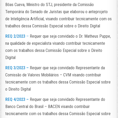
Bôas Cueva, Ministro do STJ, presidente da Comissão
Temporária do Senado de Juristas que elaborou o anteprojeto
de Inteligência Artificial, visando contribuir tecnicamente com os
trabalhos dessa Comissão Especial sobre o Direito Digital
REQ 2/2023
–
Requer que seja convidado o Dr. Matheus Puppe,
na qualidade de especialista visando contribuir tecnicamente
com os trabalhos dessa Comissão Especial sobre o Direito
Digital
REQ 3/2023 –
Requer que seja convidado Representante da
Comissão de Valores Mobiliários – CVM visando contribuir
tecnicamente com os trabalhos dessa Comissão Especial sobre
o Direito Digital
REQ 4/2023 –
Requer que seja convidado Representante do
Banco Central do Brasil – BACEN visando contribuir
tecnicamente com os trabalhos dessa Comissão Especial sobre