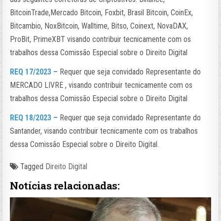
BitcoinTrade,Mercado Bitcoin, Foxbit, Brasil Bitcoin, CoinEx,
Bitcambio, NoxBitcoin, Walltime, Bitso, Coinext, NovaDAX,
ProBit, PrimeXBT visando contribuir tecnicamente com os
trabalhos dessa Comissão Especial sobre o Direito Digital
REQ 17/2023 –
Requer que seja convidado Representante do
MERCADO LIVRE , visando contribuir tecnicamente com os
trabalhos dessa Comissão Especial sobre o Direito Digital
REQ 18/2023 –
Requer que seja convidado Representante do
Santander, visando contribuir tecnicamente com os trabalhos
dessa Comissão Especial sobre o Direito Digital.
Tagged
Direito Digital
Notícias relacionadas: