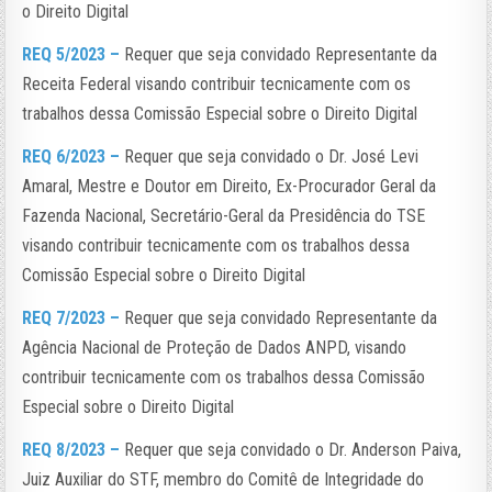
o Direito Digital
REQ 5/2023 –
Requer que seja convidado Representante da
Receita Federal visando contribuir tecnicamente com os
trabalhos dessa Comissão Especial sobre o Direito Digital
REQ 6/2023 –
Requer que seja convidado o Dr. José Levi
Amaral, Mestre e Doutor em Direito, Ex-Procurador Geral da
Fazenda Nacional, Secretário-Geral da Presidência do TSE
visando contribuir tecnicamente com os trabalhos dessa
Comissão Especial sobre o Direito Digital
REQ 7/2023 –
Requer que seja convidado Representante da
Agência Nacional de Proteção de Dados ANPD, visando
contribuir tecnicamente com os trabalhos dessa Comissão
Especial sobre o Direito Digital
REQ 8/2023 –
Requer que seja convidado o Dr. Anderson Paiva,
Juiz Auxiliar do STF, membro do Comitê de Integridade do