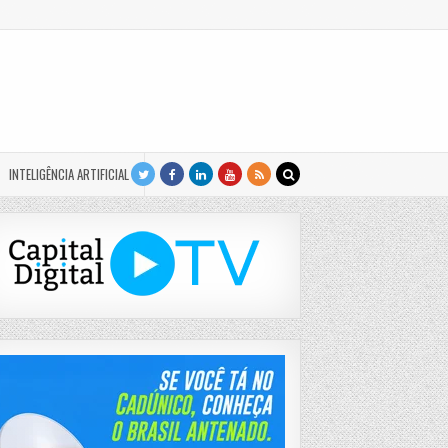
INTELIGÊNCIA ARTIFICIAL