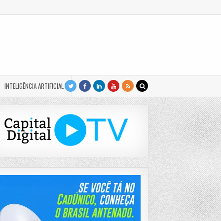
INTELIGÊNCIA ARTIFICIAL