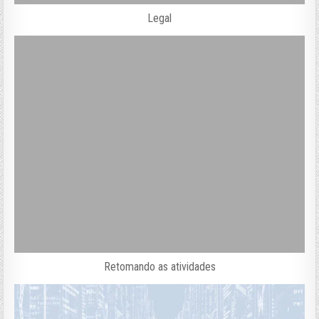
Legal
Retomando as atividades