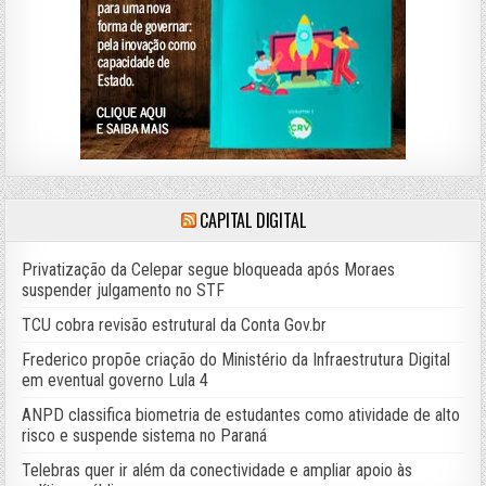
CAPITAL DIGITAL
Privatização da Celepar segue bloqueada após Moraes
suspender julgamento no STF
TCU cobra revisão estrutural da Conta Gov.br
Frederico propõe criação do Ministério da Infraestrutura Digital
em eventual governo Lula 4
ANPD classifica biometria de estudantes como atividade de alto
risco e suspende sistema no Paraná
Telebras quer ir além da conectividade e ampliar apoio às