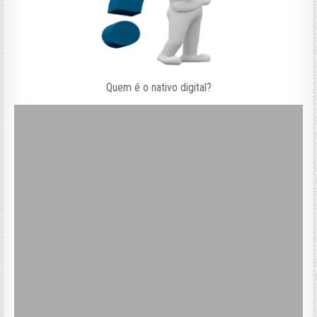
Quem é o nativo digital?