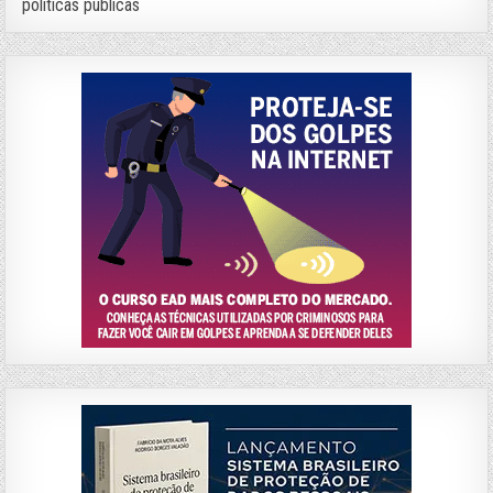
políticas públicas