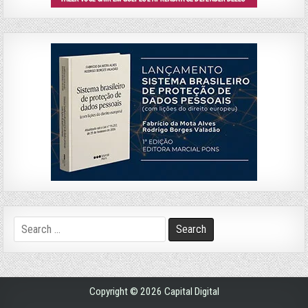
Search
for:
Copyright © 2026 Capital Digital