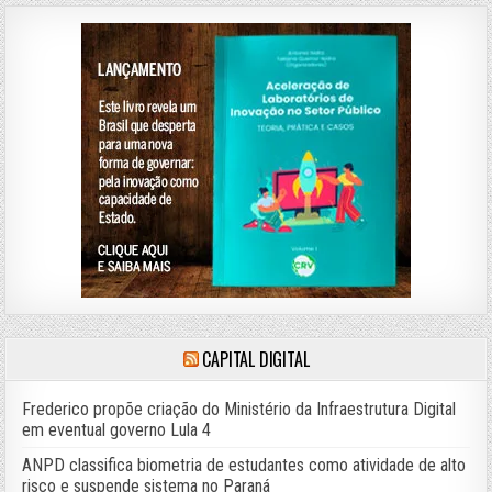
CAPITAL DIGITAL
Frederico propõe criação do Ministério da Infraestrutura Digital
em eventual governo Lula 4
ANPD classifica biometria de estudantes como atividade de alto
risco e suspende sistema no Paraná