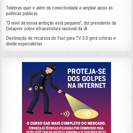
Telebras quer ir além da conectividade e ampliar apoio às
políticas públicas
“O nível da nossa ambição está pequeno”, diz presidente da
Dataprev sobre infraestrutura nacional da IA
Destinação de recursos do Fust para TV 3.0 gera críticas e
divide especialistas