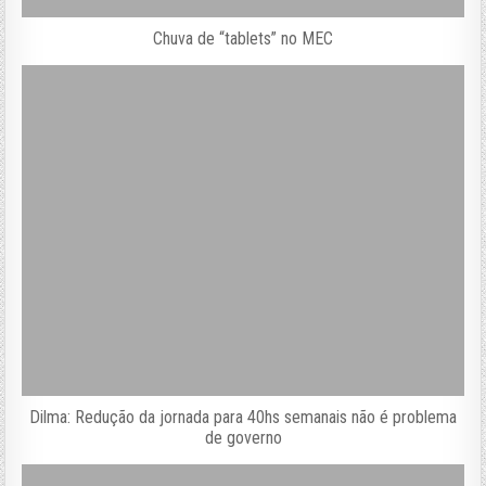
Chuva de “tablets” no MEC
Dilma: Redução da jornada para 40hs semanais não é problema
de governo