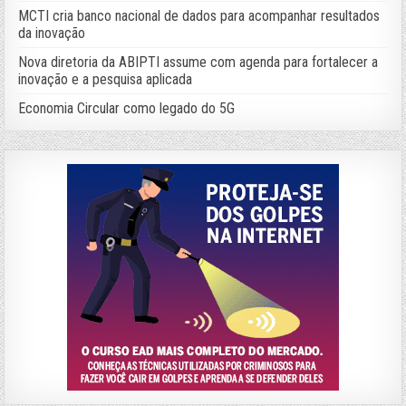
MCTI cria banco nacional de dados para acompanhar resultados
da inovação
Nova diretoria da ABIPTI assume com agenda para fortalecer a
inovação e a pesquisa aplicada
Economia Circular como legado do 5G