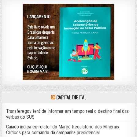
CAPITAL DIGITAL
Transferegov terá de informar em tempo real o destino final das
verbas do SUS
Caiado indica ex-relator do Marco Regulatório dos Minerais
Críticos para comando da campanha presidencial