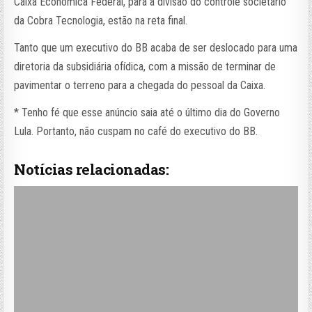
Caixa Econômica Federal, para a divisão do controle societário
da Cobra Tecnologia, estão na reta final.
Tanto que um executivo do BB acaba de ser deslocado para uma
diretoria da subsidiária ofídica, com a missão de terminar de
pavimentar o terreno para a chegada do pessoal da Caixa.
* Tenho fé que esse anúncio saia até o último dia do Governo
Lula. Portanto, não cuspam no café do executivo do BB.
Notícias relacionadas: