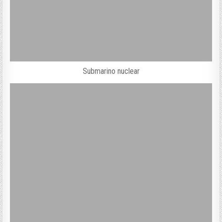
Submarino nuclear