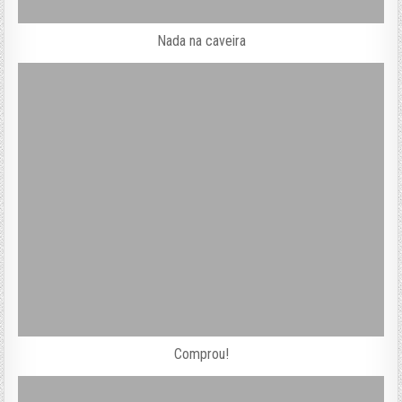
Nada na caveira
Comprou!