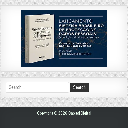
Search
for:
Copyright © 2026 Capital Digital