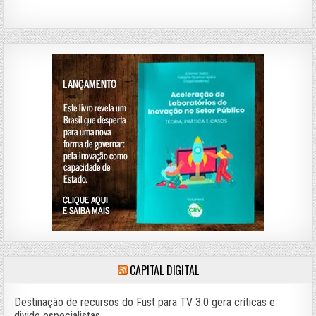
CAPITAL DIGITAL
Destinação de recursos do Fust para TV 3.0 gera críticas e
divide especialistas