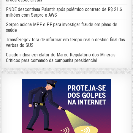
FNDE descontinua Palantir após polêmico contrato de R$ 21,6
milhões com Serpro e AWS
Serpro aciona MPF e PF para investigar fraude em plano de
saúde
Transferegov terá de informar em tempo real o destino final das
verbas do SUS
Caiado indica ex-relator do Marco Regulatório dos Minerais
Críticos para comando da campanha presidencial