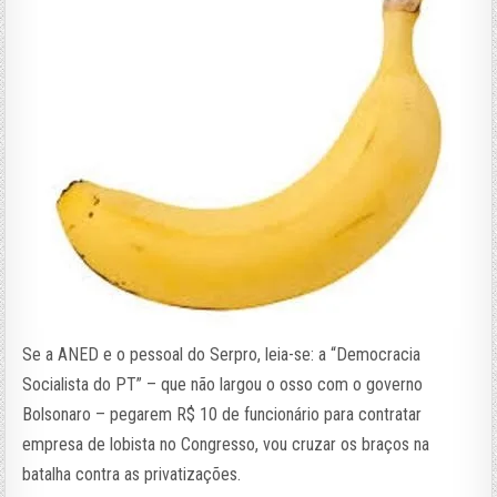
Se a ANED e o pessoal do Serpro, leia-se: a “Democracia
Socialista do PT” – que não largou o osso com o governo
Bolsonaro – pegarem R$ 10 de funcionário para contratar
empresa de lobista no Congresso, vou cruzar os braços na
batalha contra as privatizações.