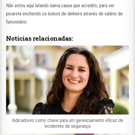
Não estou aqui lutando numa causa que acredito, para ver
picareta enchendo os bolsos de dinheiro através de salário de
funcionário.
Notícias relacionadas:
Indicadores como chave para um gerenciamento eficaz de
incidentes de segurança