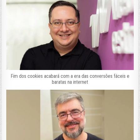
Fim dos cookies acabará com a era das conversões fáceis e
baratas na internet