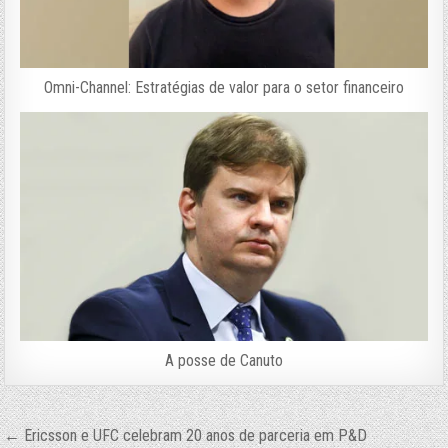
Omni-Channel: Estratégias de valor para o setor financeiro
A posse de Canuto
Navegação
← Ericsson e UFC celebram 20 anos de parceria em P&D