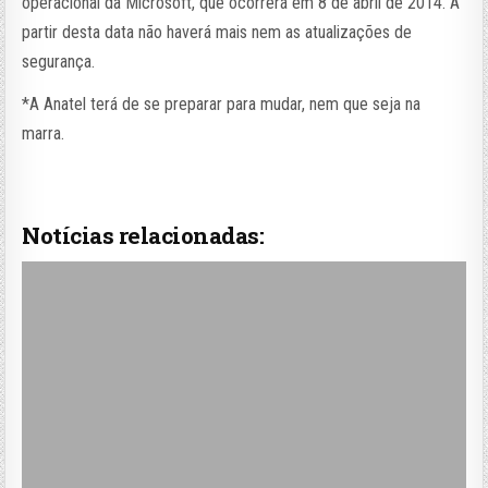
operacional da Microsoft, que ocorrerá em 8 de abril de 2014. A
partir desta data não haverá mais nem as atualizações de
segurança.
*A Anatel terá de se preparar para mudar, nem que seja na
marra.
Notícias relacionadas: