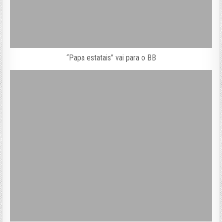
“Papa estatais” vai para o BB