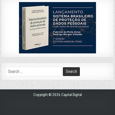
Search
for:
Copyright © 2026 Capital Digital