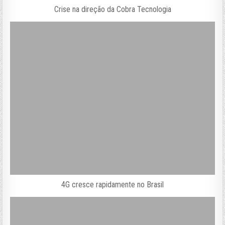
Crise na direção da Cobra Tecnologia
4G cresce rapidamente no Brasil