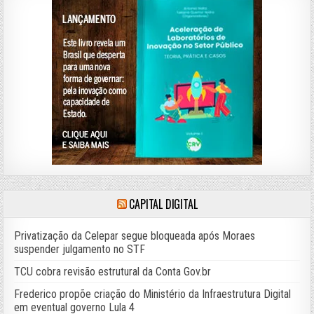
CAPITAL DIGITAL
Privatização da Celepar segue bloqueada após Moraes
suspender julgamento no STF
TCU cobra revisão estrutural da Conta Gov.br
Frederico propõe criação do Ministério da Infraestrutura Digital
em eventual governo Lula 4