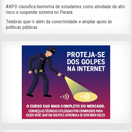
ANPD classifica biometria de estudantes como atividade de alto
risco e suspende sistema no Paraná
Telebras quer ir além da conectividade e ampliar apoio às
políticas públicas