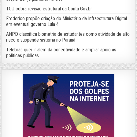
TCU cobra revisão estrutural da Conta Gov.br
Frederico propõe criação do Ministério da Infraestrutura Digital
em eventual governo Lula 4
ANPD classifica biometria de estudantes como atividade de alto
risco e suspende sistema no Paraná
Telebras quer ir além da conectividade e ampliar apoio às
políticas públicas