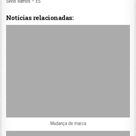
Silvio Ramos – ES
Notícias relacionadas:
Mudança de marca