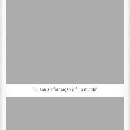
“Eu sou a informação e f… o mundo”