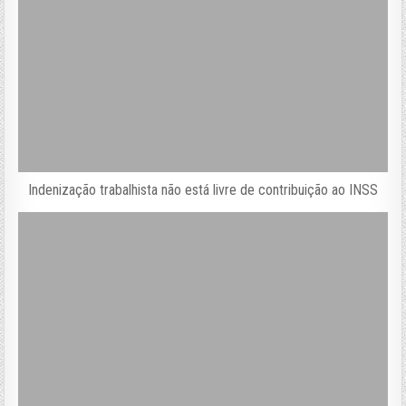
Indenização trabalhista não está livre de contribuição ao INSS