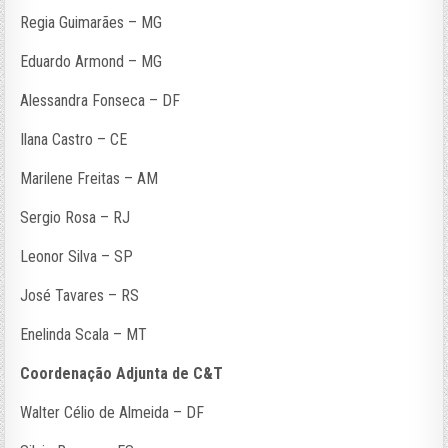
Regia Guimarães – MG
Eduardo Armond – MG
Alessandra Fonseca – DF
Ilana Castro – CE
Marilene Freitas – AM
Sergio Rosa – RJ
Leonor Silva – SP
José Tavares – RS
Enelinda Scala – MT
Coordenação Adjunta de C&T
Walter Célio de Almeida – DF