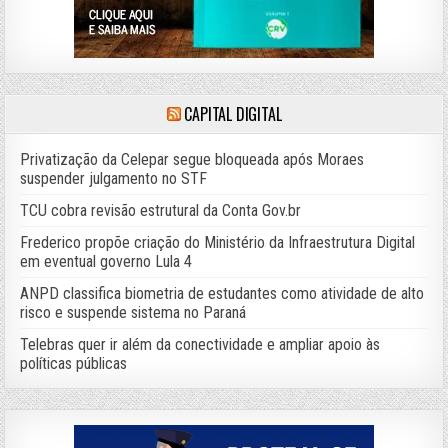
CAPITAL DIGITAL
Privatização da Celepar segue bloqueada após Moraes
suspender julgamento no STF
TCU cobra revisão estrutural da Conta Gov.br
Frederico propõe criação do Ministério da Infraestrutura Digital
em eventual governo Lula 4
ANPD classifica biometria de estudantes como atividade de alto
risco e suspende sistema no Paraná
Telebras quer ir além da conectividade e ampliar apoio às
políticas públicas