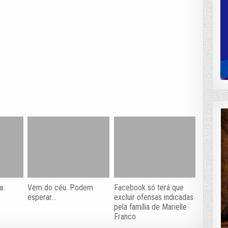
a:
Vem do céu. Podem
Facebook só terá que
esperar…
excluir ofensas indicadas
pela família de Marielle
Franco