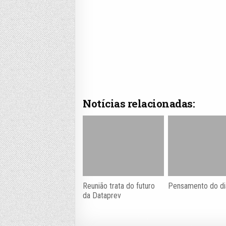
Notícias relacionadas:
Reunião trata do futuro
Pensamento do di
da Dataprev