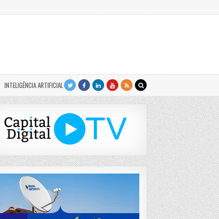
INTELIGÊNCIA ARTIFICIAL