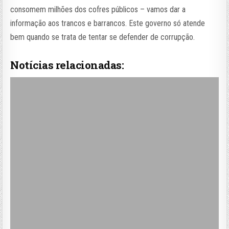
consomem milhões dos cofres públicos – vamos dar a
informação aos trancos e barrancos. Este governo só atende
bem quando se trata de tentar se defender de corrupção.
Notícias relacionadas: