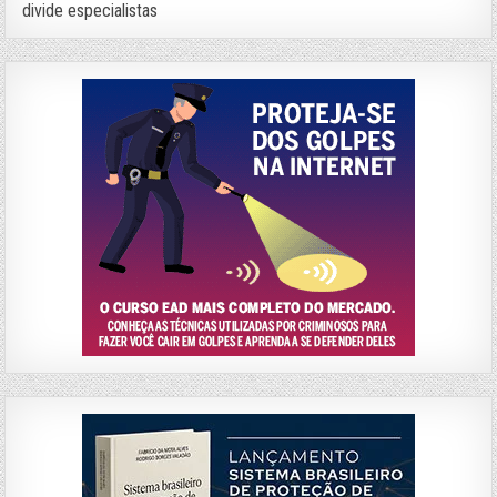
divide especialistas