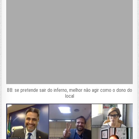
BB: se pretende sair do inferno, melhor não agir como o dono do
local