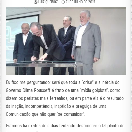
LUIZ QUEIROZ
21 DE JULHO DE 2015
Eu fico me perguntando: será que toda a “crise” e a inércia do
Governo Dilma Rousseff é fruto de uma “mídia golpista”, como
dizem os petistas mais ferrenhos, ou em parte ela é o resultado
da inação, incompetência, inaptidão e preguiça de uma
Comunicação que não quer “se comunicar”.
Estamos há exatos dois dias tentando destrinchar o tal planto de