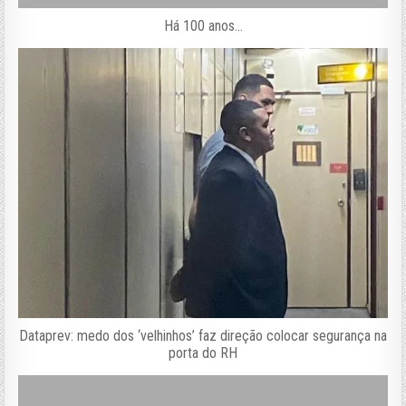
Há 100 anos…
Dataprev: medo dos ‘velhinhos’ faz direção colocar segurança na
porta do RH