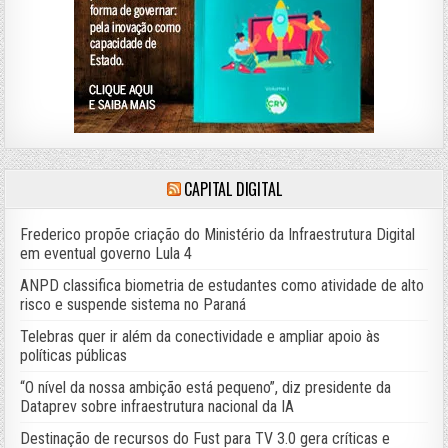
CAPITAL DIGITAL
Frederico propõe criação do Ministério da Infraestrutura Digital
em eventual governo Lula 4
ANPD classifica biometria de estudantes como atividade de alto
risco e suspende sistema no Paraná
Telebras quer ir além da conectividade e ampliar apoio às
políticas públicas
“O nível da nossa ambição está pequeno”, diz presidente da
Dataprev sobre infraestrutura nacional da IA
Destinação de recursos do Fust para TV 3.0 gera críticas e