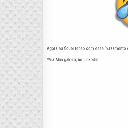
Agora eu fiquei tenso com esse “vazamento 
*Via Alan galeiro, no LinkedIn.