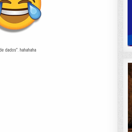
de dados”. hahahaha