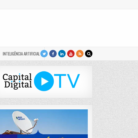
INTELIGÊNCIA ARTIFICIAL