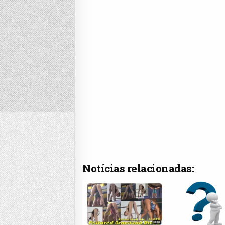
Notícias relacionadas: