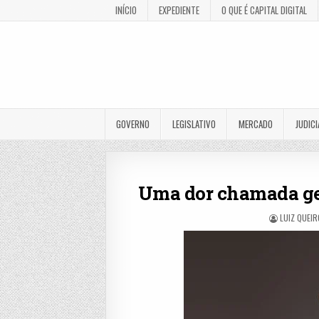
INÍCIO
EXPEDIENTE
O QUE É CAPITAL DIGITAL
GOVERNO
LEGISLATIVO
MERCADO
JUDICI
Uma dor chamada ge
LUIZ QUEIR