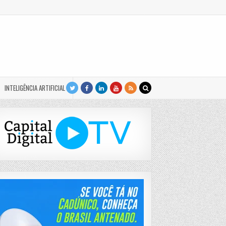
INTELIGÊNCIA ARTIFICIAL