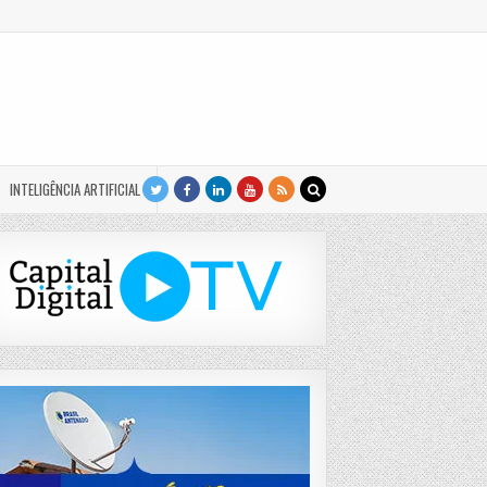
INTELIGÊNCIA ARTIFICIAL