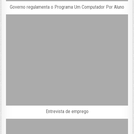
Governo regulamenta o Programa Um Computador Por Aluno
Entrevista de emprego