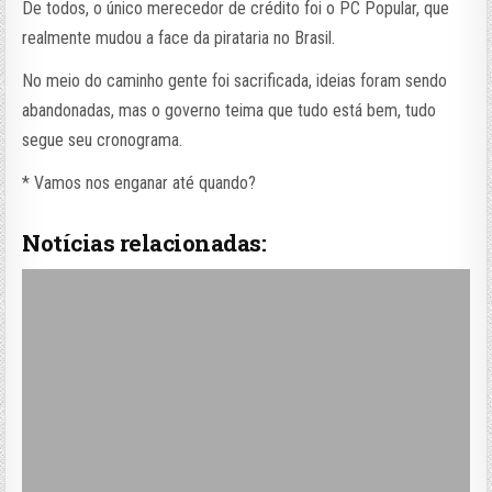
De todos, o único merecedor de crédito foi o PC Popular, que
realmente mudou a face da pirataria no Brasil.
No meio do caminho gente foi sacrificada, ideias foram sendo
abandonadas, mas o governo teima que tudo está bem, tudo
segue seu cronograma.
* Vamos nos enganar até quando?
Notícias relacionadas: