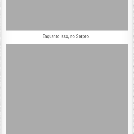
Enquanto isso, no Serpro…