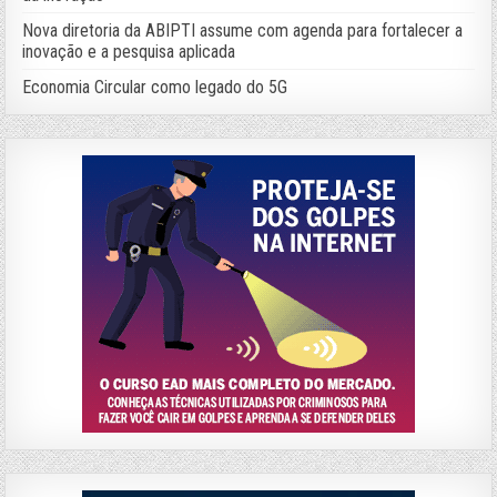
Nova diretoria da ABIPTI assume com agenda para fortalecer a
inovação e a pesquisa aplicada
Economia Circular como legado do 5G