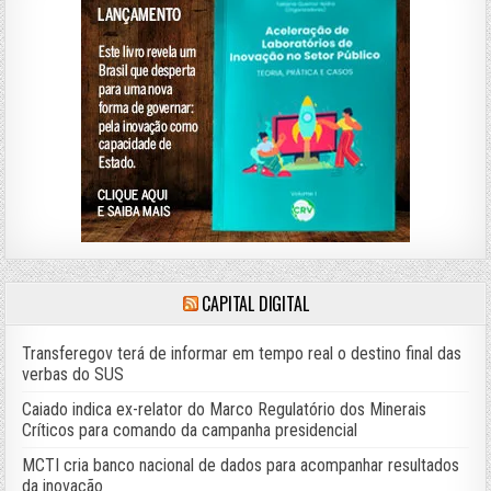
CAPITAL DIGITAL
Transferegov terá de informar em tempo real o destino final das
verbas do SUS
Caiado indica ex-relator do Marco Regulatório dos Minerais
Críticos para comando da campanha presidencial
MCTI cria banco nacional de dados para acompanhar resultados
da inovação