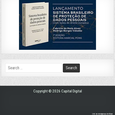
Search
for:
Copyright © 2026 Capital Digital
SAC de Inteligência Artificial