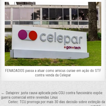
FENADADOS passa a atuar como amicus curiae em ação do STF
contra venda da Celepar
Navegação
← Dataprev: justa causa aplicada pela CGU contra funcionário expõe
guerra comercial entre revendas Linux
de
Ceitec: TCU prorroga por mais 30 dias decisão sobre extinção da