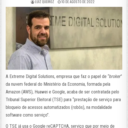
LUIZ QUEIROZ
10 DE AGOSTO DE 2022
A Extreme Digital Solutions, empresa que faz o papel de “
broker
”
da nuvem federal do Ministério da Economia, formada pela
Amazon (AWS), Huawei e Google, acaba de ser contratada pelo
Tribunal Superior Eleitoral (TSE) para “prestação de serviço para
bloqueio de acessos automatizados (robôs), na modalidade
software como serviço”.
O TSE já usa o Google reCAPTCHA, serviço que por meio de