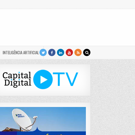
INTELIGÊNCIA ARTIFICIAL