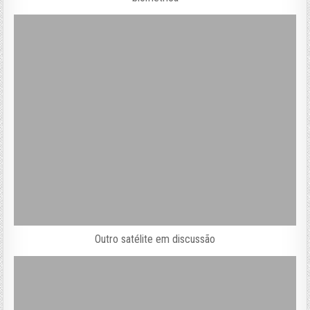
Outro satélite em discussão