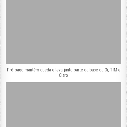
Pré-pago mantém queda e leva junto parte da base da Oi, TIM e
Claro