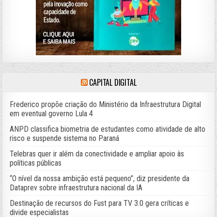
CAPITAL DIGITAL
Frederico propõe criação do Ministério da Infraestrutura Digital
em eventual governo Lula 4
ANPD classifica biometria de estudantes como atividade de alto
risco e suspende sistema no Paraná
Telebras quer ir além da conectividade e ampliar apoio às
políticas públicas
“O nível da nossa ambição está pequeno”, diz presidente da
Dataprev sobre infraestrutura nacional da IA
Destinação de recursos do Fust para TV 3.0 gera críticas e
divide especialistas