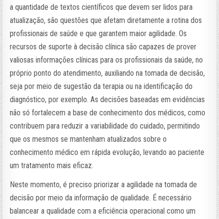
a quantidade de textos científicos que devem ser lidos para
atualização, são questões que afetam diretamente a rotina dos
profissionais de saúde e que garantem maior agilidade. Os
recursos de suporte à decisão clínica são capazes de prover
valiosas informações clínicas para os profissionais da saúde, no
próprio ponto do atendimento, auxiliando na tomada de decisão,
seja por meio de sugestão da terapia ou na identificação do
diagnóstico, por exemplo. As decisões baseadas em evidências
não só fortalecem a base de conhecimento dos médicos, como
contribuem para reduzir a variabilidade do cuidado, permitindo
que os mesmos se mantenham atualizados sobre o
conhecimento médico em rápida evolução, levando ao paciente
um tratamento mais eficaz.
Neste momento, é preciso priorizar a agilidade na tomada de
decisão por meio da informação de qualidade. É necessário
balancear a qualidade com a eficiência operacional como um