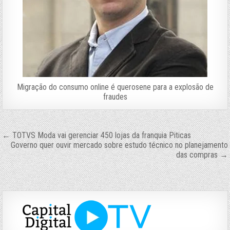
Migração do consumo online é querosene para a explosão de
fraudes
Navegação
← TOTVS Moda vai gerenciar 450 lojas da franquia Piticas
Governo quer ouvir mercado sobre estudo técnico no planejamento
de
das compras →
Post