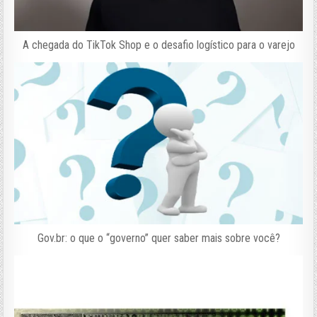
A chegada do TikTok Shop e o desafio logístico para o varejo
Gov.br: o que o “governo” quer saber mais sobre você?