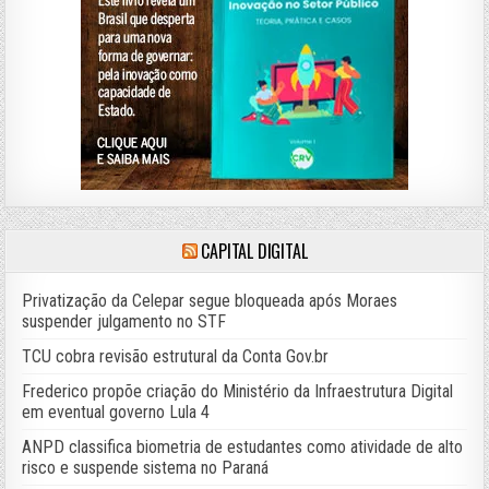
CAPITAL DIGITAL
Privatização da Celepar segue bloqueada após Moraes
suspender julgamento no STF
TCU cobra revisão estrutural da Conta Gov.br
Frederico propõe criação do Ministério da Infraestrutura Digital
em eventual governo Lula 4
ANPD classifica biometria de estudantes como atividade de alto
risco e suspende sistema no Paraná