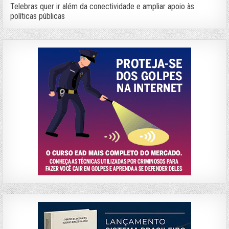
Telebras quer ir além da conectividade e ampliar apoio às
políticas públicas