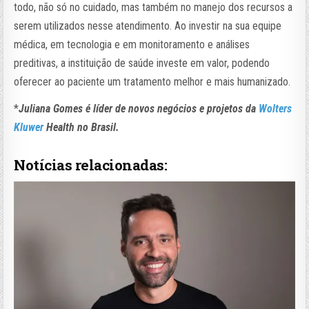
todo, não só no cuidado, mas também no manejo dos recursos a
serem utilizados nesse atendimento. Ao investir na sua equipe
médica, em tecnologia e em monitoramento e análises
preditivas, a instituição de saúde investe em valor, podendo
oferecer ao paciente um tratamento melhor e mais humanizado.
*
Juliana Gomes é líder de novos negócios e projetos da
Wolters
Kluwer
Health no Brasil.
Notícias relacionadas: