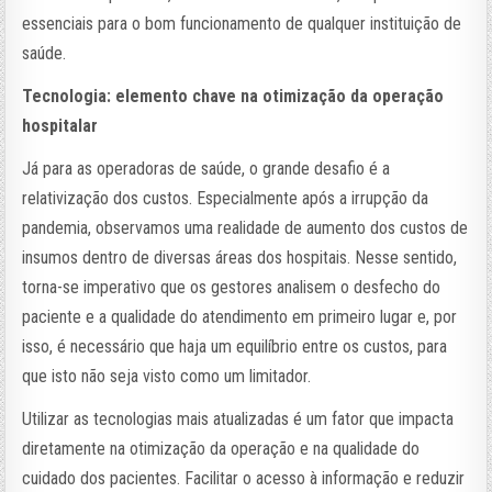
essenciais para o bom funcionamento de qualquer instituição de
saúde.
Tecnologia: elemento chave na otimização da operação
hospitalar
Já para as operadoras de saúde, o grande desafio é a
relativização dos custos. Especialmente após a irrupção da
pandemia, observamos uma realidade de aumento dos custos de
insumos dentro de diversas áreas dos hospitais. Nesse sentido,
torna-se imperativo que os gestores analisem o desfecho do
paciente e a qualidade do atendimento em primeiro lugar e, por
isso, é necessário que haja um equilíbrio entre os custos, para
que isto não seja visto como um limitador.
Utilizar as tecnologias mais atualizadas é um fator que impacta
diretamente na otimização da operação e na qualidade do
cuidado dos pacientes. Facilitar o acesso à informação e reduzir