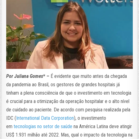
Por Juliana Gomes
* –
É evidente que muito antes da chegada
da pandemia ao Brasil, os gestores de grandes hospitais já
tinham a plena consciência de que o investimento em tecnologia
é crucial para a otimização da operação hospitalar e o alto nível
de cuidado ao paciente. De acordo com pesquisa realizada pela
IDC (
International Data Corporation
), o investimento
em
tecnologias no setor de saúde
na América Latina deve atingir
US$ 1.931 milhão até 2022. Mas, qual o impacto da tecnologia na