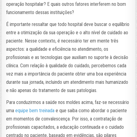
operação hospitalar? E quais outros fatores interferem no bom
funcionamento dessas instituições?
É importante ressaltar que todo hospital deve buscar o equilíbrio
entre a otimização da sua operação e o alto nível de cuidado ao
paciente. Nesse contexto, é necessário ter em mente três
aspectos: a qualidade e eficiência no atendimento, os
profissionais e as tecnologias que auxiliam no suporte à decisão
clínica. Com relação à qualidade do cuidado, percebemos cada
vez mais a importância do paciente obter uma boa experiência
durante sua jornada, incluindo um atendimento mais humanizado
e não apenas do tratamento de suas patologias.
Para conduzirmos a saúde nos moldes acima, faz-se necessário
uma
equipe bem treinada
e que saiba como abordar o paciente
em momentos de convalescença. Por isso, a contratação de
profissionais capacitados, a educação continuada e o cuidado
centrado no paciente, baseado em evidências, são pilares