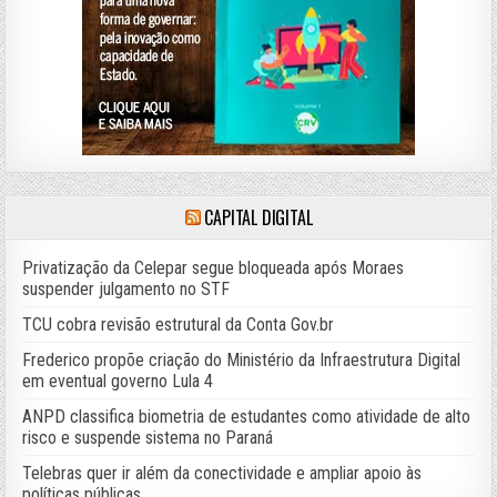
CAPITAL DIGITAL
Privatização da Celepar segue bloqueada após Moraes
suspender julgamento no STF
TCU cobra revisão estrutural da Conta Gov.br
Frederico propõe criação do Ministério da Infraestrutura Digital
em eventual governo Lula 4
ANPD classifica biometria de estudantes como atividade de alto
risco e suspende sistema no Paraná
Telebras quer ir além da conectividade e ampliar apoio às
políticas públicas