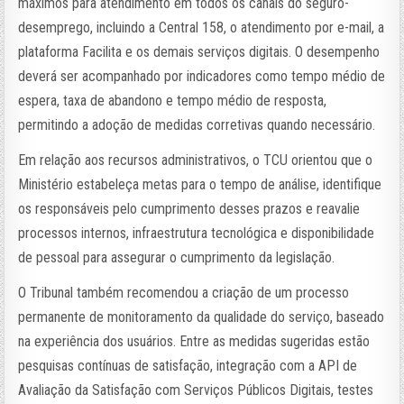
máximos para atendimento em todos os canais do seguro-
desemprego, incluindo a Central 158, o atendimento por e-mail, a
plataforma Facilita e os demais serviços digitais. O desempenho
deverá ser acompanhado por indicadores como tempo médio de
espera, taxa de abandono e tempo médio de resposta,
permitindo a adoção de medidas corretivas quando necessário.
Em relação aos recursos administrativos, o TCU orientou que o
Ministério estabeleça metas para o tempo de análise, identifique
os responsáveis pelo cumprimento desses prazos e reavalie
processos internos, infraestrutura tecnológica e disponibilidade
de pessoal para assegurar o cumprimento da legislação.
O Tribunal também recomendou a criação de um processo
permanente de monitoramento da qualidade do serviço, baseado
na experiência dos usuários. Entre as medidas sugeridas estão
pesquisas contínuas de satisfação, integração com a API de
Avaliação da Satisfação com Serviços Públicos Digitais, testes