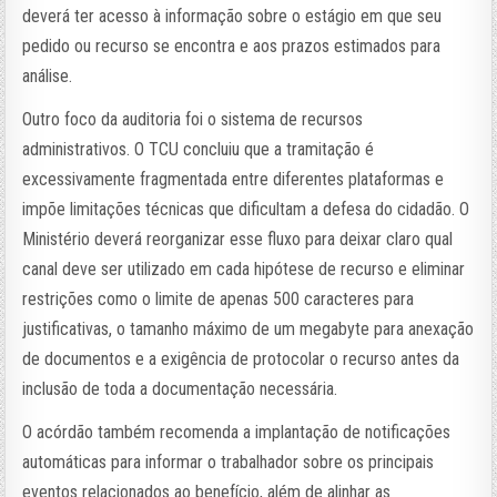
deverá ter acesso à informação sobre o estágio em que seu
pedido ou recurso se encontra e aos prazos estimados para
análise.
Outro foco da auditoria foi o sistema de recursos
administrativos. O TCU concluiu que a tramitação é
excessivamente fragmentada entre diferentes plataformas e
impõe limitações técnicas que dificultam a defesa do cidadão. O
Ministério deverá reorganizar esse fluxo para deixar claro qual
canal deve ser utilizado em cada hipótese de recurso e eliminar
restrições como o limite de apenas 500 caracteres para
justificativas, o tamanho máximo de um megabyte para anexação
de documentos e a exigência de protocolar o recurso antes da
inclusão de toda a documentação necessária.
O acórdão também recomenda a implantação de notificações
automáticas para informar o trabalhador sobre os principais
eventos relacionados ao benefício, além de alinhar as