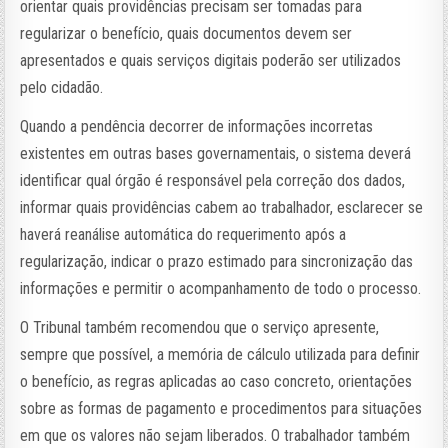
orientar quais providências precisam ser tomadas para
regularizar o benefício, quais documentos devem ser
apresentados e quais serviços digitais poderão ser utilizados
pelo cidadão.
Quando a pendência decorrer de informações incorretas
existentes em outras bases governamentais, o sistema deverá
identificar qual órgão é responsável pela correção dos dados,
informar quais providências cabem ao trabalhador, esclarecer se
haverá reanálise automática do requerimento após a
regularização, indicar o prazo estimado para sincronização das
informações e permitir o acompanhamento de todo o processo.
O Tribunal também recomendou que o serviço apresente,
sempre que possível, a memória de cálculo utilizada para definir
o benefício, as regras aplicadas ao caso concreto, orientações
sobre as formas de pagamento e procedimentos para situações
em que os valores não sejam liberados. O trabalhador também