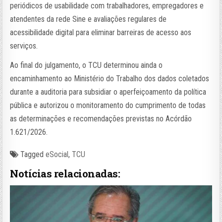
periódicos de usabilidade com trabalhadores, empregadores e
atendentes da rede Sine e avaliações regulares de
acessibilidade digital para eliminar barreiras de acesso aos
serviços.
Ao final do julgamento, o TCU determinou ainda o
encaminhamento ao Ministério do Trabalho dos dados coletados
durante a auditoria para subsidiar o aperfeiçoamento da política
pública e autorizou o monitoramento do cumprimento de todas
as determinações e recomendações previstas no Acórdão
1.621/2026.
Tagged
eSocial
,
TCU
Notícias relacionadas: