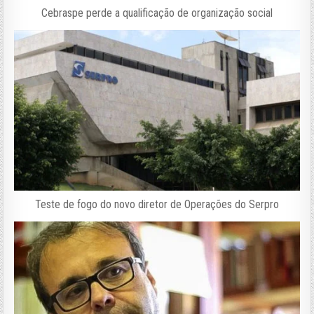
Cebraspe perde a qualificação de organização social
Teste de fogo do novo diretor de Operações do Serpro