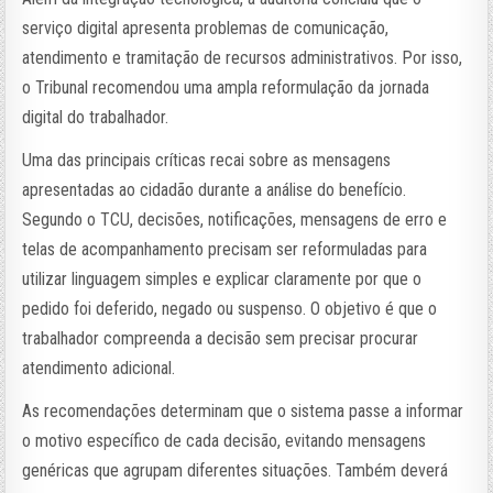
serviço digital apresenta problemas de comunicação,
atendimento e tramitação de recursos administrativos. Por isso,
o Tribunal recomendou uma ampla reformulação da jornada
digital do trabalhador.
Uma das principais críticas recai sobre as mensagens
apresentadas ao cidadão durante a análise do benefício.
Segundo o TCU, decisões, notificações, mensagens de erro e
telas de acompanhamento precisam ser reformuladas para
utilizar linguagem simples e explicar claramente por que o
pedido foi deferido, negado ou suspenso. O objetivo é que o
trabalhador compreenda a decisão sem precisar procurar
atendimento adicional.
As recomendações determinam que o sistema passe a informar
o motivo específico de cada decisão, evitando mensagens
genéricas que agrupam diferentes situações. Também deverá