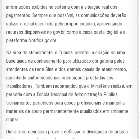
informações exibidas no sistema com a situação real dos
pagamentos. Sempre que possível, as comunicações deverão
utilizar o canal escolhido pelo próprio cidadão, aproveitando
recursos disponíveis no gov.br, como a caixa postal digital e a
plataforma Notifica gov.br.
Na área de atendimento, o Tribunal orientou a criação de uma
base única de conhecimento para utilização obrigatória pelos
atendentes da rede Sine e dos demais canais de atendimento,
garantindo uniformidade nas orientações prestadas aos
trabalhadores. Também recomendou que o Ministério realize, em
parceria com a Escola Nacional de Administração Pública,
treinamentos periódicos para esses profissionais e mantenha
materiais de apoio permanentemente atualizados em ambiente
digital.
Outra recomendação prevê a definição e divulgação de prazos