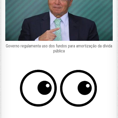
Governo regulamenta uso dos fundos para amortização da dívida
pública