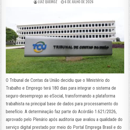
LUIZ QUEIROZ
6 DE JULHO DE 2026
O Tribunal de Contas da União decidiu que o Ministério do
Trabalho e Emprego terá 180 dias para integrar o sistema de
seguro-desemprego ao eSocial, transformando a plataforma
trabalhista na principal base de dados para processamento do
benefício. A determinação faz parte do Acórdão 1.621/2026,
aprovado pelo Plenário após auditoria que avaliou a qualidade do
serviço digital prestado por meio do Portal Emprega Brasil e do