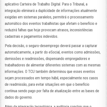
aplicativo Carteira de Trabalho Digital. Para o Tribunal, a
integração eliminará a duplicidade de informações atualmente
exigidas em sistemas paralelos, permitirá o processamento
automático dos eventos trabalhistas que afetam o benefício e
reduzirá falhas que hoje provocam atrasos, inconsistências
cadastrais e pagamentos indevidos.
Pela decisão, o seguro-desemprego deverá passar a capturar
automaticamente, a partir do eSocial, eventos como admissões,
demissões e readmissões, dispensando empregadores e
trabalhadores de alimentar diferentes sistemas com as mesmas
informações. O TCU também determinou que esses eventos
sejam processados em tempo hábil, especialmente nos casos
de readmissão, para evitar situações em que o benefício
continua sendo pago por falta de atualização entre as bases de
dados do governo.
Além da integração tecnológica, a auditoria concluiu que o