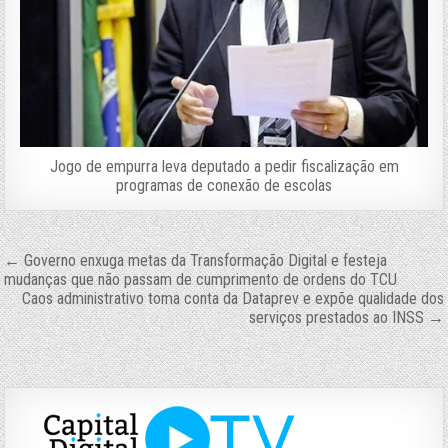
Jogo de empurra leva deputado a pedir fiscalização em
programas de conexão de escolas
Navegação
← Governo enxuga metas da Transformação Digital e festeja
mudanças que não passam de cumprimento de ordens do TCU
de
Caos administrativo toma conta da Dataprev e expõe qualidade dos
Post
serviços prestados ao INSS →