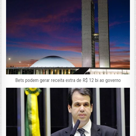
Bets podem gerar receita extra de R$ 12 bi ao governo