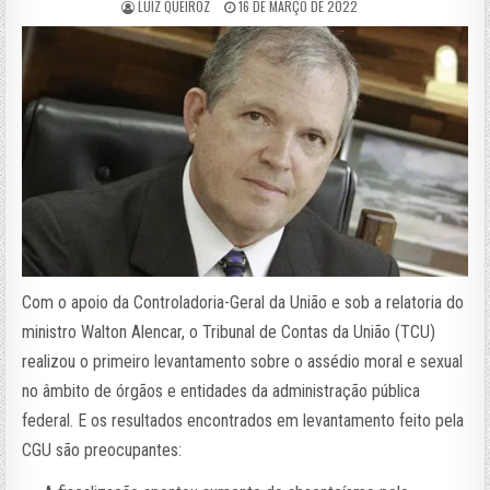
LUIZ QUEIROZ
16 DE MARÇO DE 2022
Com o apoio da Controladoria-Geral da União e sob a relatoria do
ministro Walton Alencar, o Tribunal de Contas da União (TCU)
realizou o primeiro levantamento sobre o assédio moral e sexual
no âmbito de órgãos e entidades da administração pública
federal. E os resultados encontrados em levantamento feito pela
CGU são preocupantes: