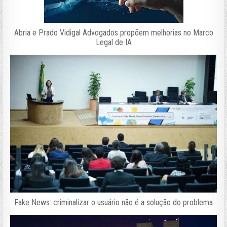
Abria e Prado Vidigal Advogados propõem melhorias no Marco
Legal de IA
Fake News: criminalizar o usuário não é a solução do problema