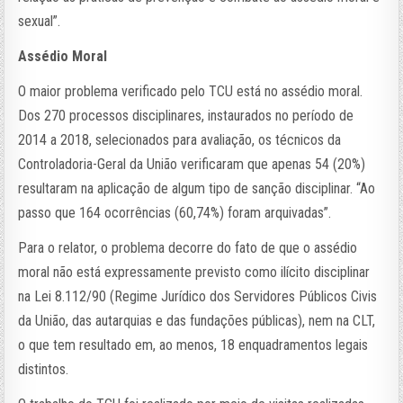
sexual”.
Assédio Moral
O maior problema verificado pelo TCU está no assédio moral.
Dos 270 processos disciplinares, instaurados no período de
2014 a 2018, selecionados para avaliação, os técnicos da
Controladoria-Geral da União verificaram que apenas 54 (20%)
resultaram na aplicação de algum tipo de sanção disciplinar. “Ao
passo que 164 ocorrências (60,74%) foram arquivadas”.
Para o relator, o problema decorre do fato de que o assédio
moral não está expressamente previsto como ilícito disciplinar
na Lei 8.112/90 (Regime Jurídico dos Servidores Públicos Civis
da União, das autarquias e das fundações públicas), nem na CLT,
o que tem resultado em, ao menos, 18 enquadramentos legais
distintos.