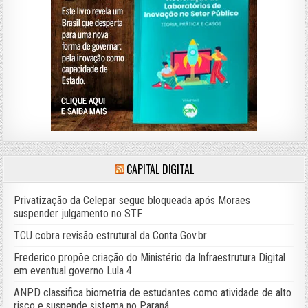
CAPITAL DIGITAL
Privatização da Celepar segue bloqueada após Moraes
suspender julgamento no STF
TCU cobra revisão estrutural da Conta Gov.br
Frederico propõe criação do Ministério da Infraestrutura Digital
em eventual governo Lula 4
ANPD classifica biometria de estudantes como atividade de alto
risco e suspende sistema no Paraná