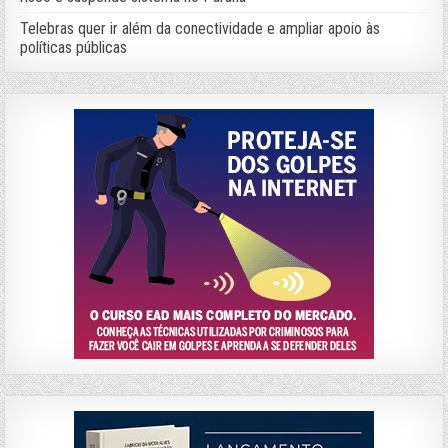
Telebras quer ir além da conectividade e ampliar apoio às
políticas públicas