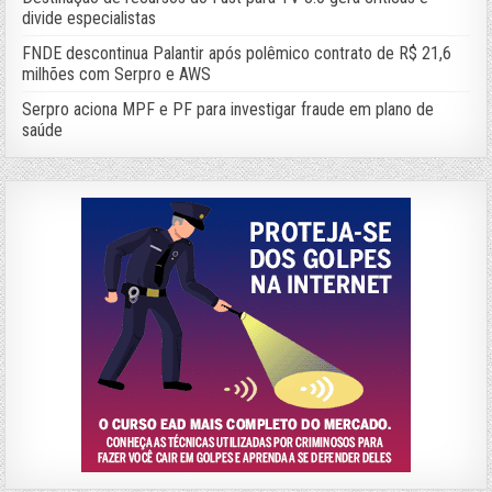
divide especialistas
FNDE descontinua Palantir após polêmico contrato de R$ 21,6
milhões com Serpro e AWS
Serpro aciona MPF e PF para investigar fraude em plano de
saúde