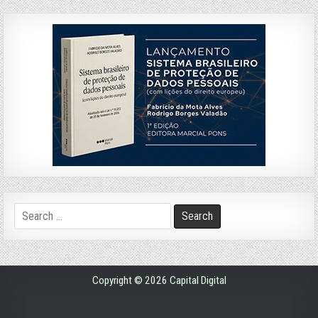
Search
for:
Copyright © 2026 Capital Digital