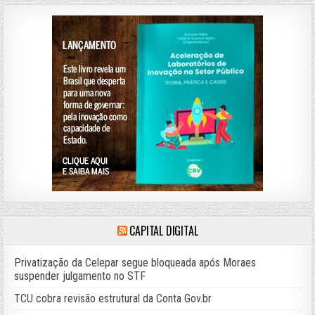
CAPITAL DIGITAL
Privatização da Celepar segue bloqueada após Moraes
suspender julgamento no STF
TCU cobra revisão estrutural da Conta Gov.br