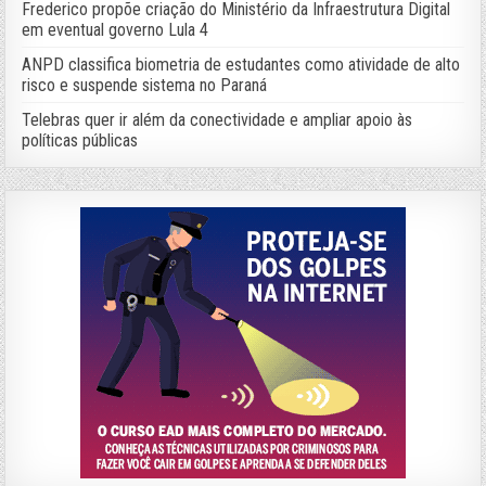
Frederico propõe criação do Ministério da Infraestrutura Digital
em eventual governo Lula 4
ANPD classifica biometria de estudantes como atividade de alto
risco e suspende sistema no Paraná
Telebras quer ir além da conectividade e ampliar apoio às
políticas públicas