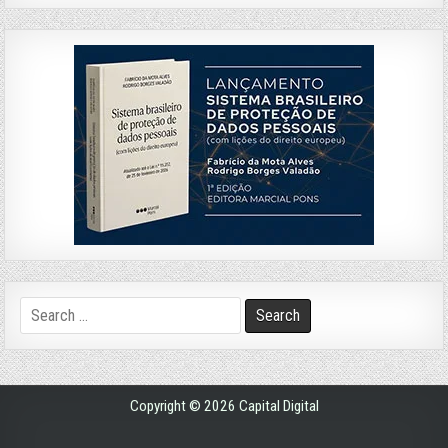
Search
for:
Copyright © 2026 Capital Digital